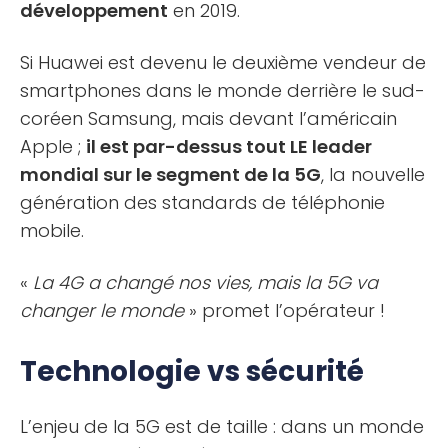
développement
en 2019.
Si Huawei est devenu le deuxième vendeur de
smartphones dans le monde derrière le sud-
coréen Samsung, mais devant l’américain
Apple ;
il est par-dessus tout LE leader
mondial sur le segment de la 5G
, la nouvelle
génération des standards de téléphonie
mobile.
«
La 4G a changé nos vies, mais la 5G va
changer le monde
» promet l’opérateur !
Technologie vs sécurité
L’enjeu de la 5G est de taille : dans un monde