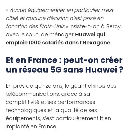
«
Aucun équipementier en particulier n’est
ciblé et aucune décision n’est prise en
fonction des États-Unis
» insiste-t-on à Bercy,
avec le souci de ménager
Huawei qui
emploie 1000 salariés dans l’Hexagone
.
Et en France : peut-on créer
un réseau 5G sans Huawei ?
En près de quinze ans, le géant chinois des
télécommunications, grâce à sa
compétitivité et ses performances
technologiques et la qualité de ses
équipements, s’est particulièrement bien
implanté en France.