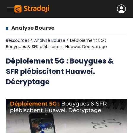
Analyse Bourse
Ressources
>
Analyse Bourse
> Déploiement 5G :
Bouygues & SFR plébiscitent Huawei. Décryptage
Déploiement 5G : Bouygues &
SFR plébiscitent Huawei.
Décryptage