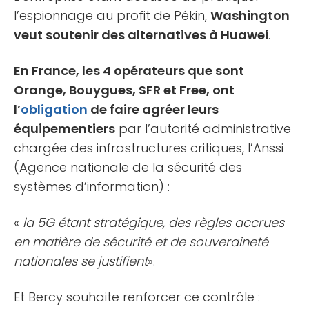
l’espionnage au profit de Pékin,
Washington
veut soutenir des alternatives à Huawei
.
En France, les 4 opérateurs que sont
Orange, Bouygues, SFR et Free, ont
l’
obligation
de faire agréer leurs
équipementiers
par l’autorité administrative
chargée des infrastructures critiques, l’Anssi
(Agence nationale de la sécurité des
systèmes d’information) :
«
la 5G étant stratégique, des règles accrues
en matière de sécurité et de souveraineté
nationales se justifient
».
Et Bercy souhaite renforcer ce contrôle :