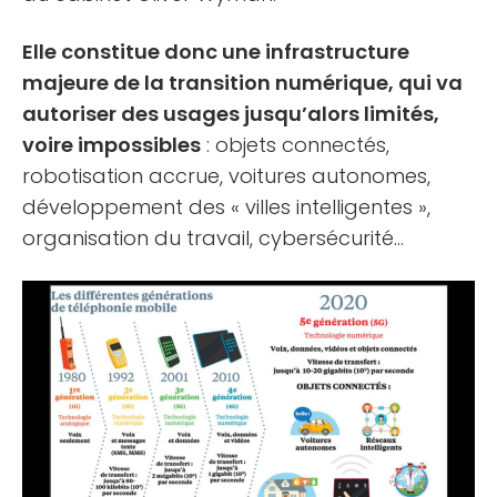
Elle constitue donc une infrastructure
majeure de la transition numérique, qui va
autoriser des usages jusqu’alors limités,
voire impossibles
: objets connectés,
robotisation accrue, voitures autonomes,
développement des « villes intelligentes »,
organisation du travail, cybersécurité…