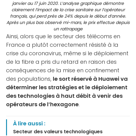
janvier au 17 juin 2020. L’analyse graphique démontre
clairement l’impact de la crise sanitaire sur l’opérateur
français, qui perd près de 24% depuis le début d’année.
Après un plus bas observé mi-mars, le prix effectue depuis
un rattrapage
Ainsi, alors que le secteur des télécoms en
France a plutôt correctement résisté à la
crise du coronavirus, même si le déploiement
de la fibre a pris du retard en raison des
conséquences de la mise en confinement
des populations,
le sort réservé à Huawei va
déterminer les stratégies et le déploiement
des technologies à haut débit à venir des
opérateurs de l’hexagone
.
À lire aussi :
Secteur des valeurs technologiques