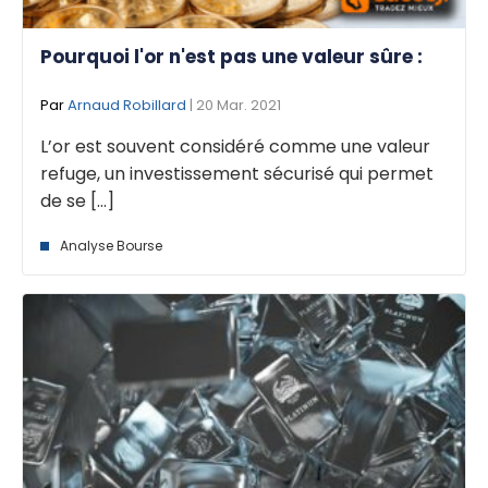
Pourquoi l'or n'est pas une valeur sûre :
Par
Arnaud Robillard
| 20 Mar. 2021
L’or est souvent considéré comme une valeur
refuge, un investissement sécurisé qui permet
de se [...]
Analyse Bourse