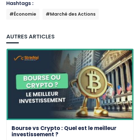
Hashtags :
#Économie
#Marché des Actions
AUTRES ARTICLES
Bourse vs Crypto : Quel est le meilleur
investissement ?