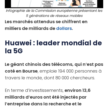
Infographie de la Commission européenne présentant les
5 générations de réseaux mobiles
Les marchés attendus se chiffrent en
milliers de milliards de
dollars
.
Huawei : leader mondial de
la 5G
Le géant chinois des télécoms, qui n’est pas
coté en Bourse
, emploie 194 000 personnes à
travers le monde, dont 80 000 chercheurs.
En terme d’investissements,
environ 13,6
milliards d’euros ont été injectés par
l’entreprise dans la recherche et le