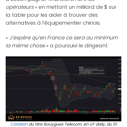
opérateurs
» en mettant un milliard de $ sur
la table pour les aider à trouver des
alternatives à l’équipementier chinois.
«
J’espère qu’en France ce sera au minimum
la même chose
» a poursuivi le dirigeant.
Cotation
du titre Bouygues Telecom, en UT daily, du 01