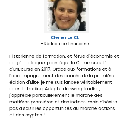
Clemence CL
- Rédactrice financière
Historienne de formation, et férue d'économie et
de géopolitique, j'ai intégré la Communauté
d'EnBourse en 2017. Grâce aux formations et à
l'accompagnement des coachs de la première
édition d'Elite, je me suis lancée véritablement
dans le trading. Adepte du swing trading,
j'apprécie particulièrement le marché des
matières premières et des indices, mais n'hésite
pas à saisir les opportunités du marché actions
et des cryptos !