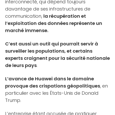
interconnecté, qui dépend toujours
davantage de ses infrastructures de
communication,
la récupération et
l’exploitation des données représente un
marché immense.
C’est aussi un outil qui pourrait servir à
surveiller les populations, et certains
experts craignent pour la sécurité nationale
de leurs pays
.
L’avance de Huawei dans le domaine
provoque des crispations géopolitiques
, en
particulier avec les États-Unis de Donald
Trump.
L’entreprise étant accusée de pratiquer