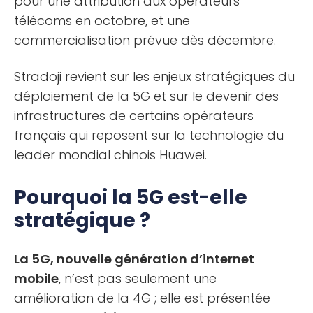
pour une attribution aux opérateurs
télécoms en octobre, et une
commercialisation prévue dès décembre.
Stradoji revient sur les enjeux stratégiques du
déploiement de la 5G et sur le devenir des
infrastructures de certains opérateurs
français qui reposent sur la technologie du
leader mondial chinois Huawei.
Pourquoi la 5G est-elle
stratégique ?
La 5G, nouvelle génération d’internet
mobile
, n’est pas seulement une
amélioration de la 4G ; elle est présentée