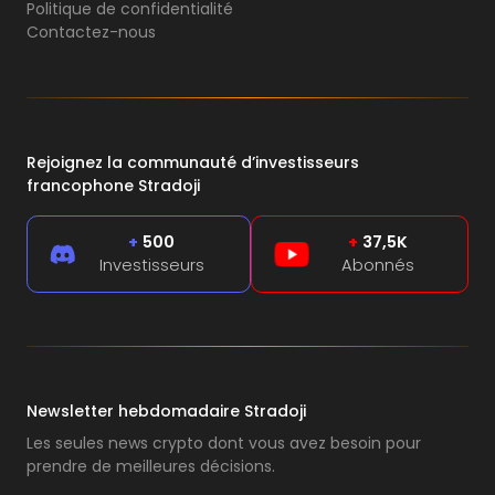
Politique de confidentialité
Contactez-nous
Rejoignez la communauté d’investisseurs
francophone Stradoji
+
500
+
37,5K
Investisseurs
Abonnés
Newsletter hebdomadaire Stradoji
Les seules news crypto dont vous avez besoin pour
prendre de meilleures décisions.