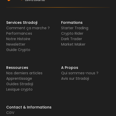
Services Stradoji
Formations
Comment ça marche ?
Starter Trading
Performances
Crypto Rider
Notre Histoire
Dark Trader
Newsletter
Market Maker
Guide Crypto
Ressources
A Propos
Nos derniers articles
Qui sommes-nous ?
Apprentissage
Avis sur Stradoji
Guides Stradoji
Lexique crypto
Contact & Informations
CGV