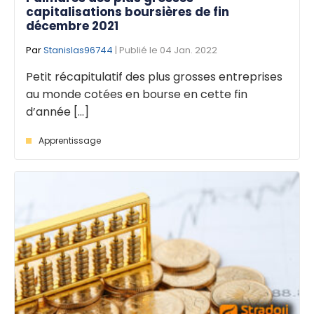
capitalisations boursières de fin
décembre 2021
Par
Stanislas96744
| Publié le 04 Jan. 2022
Petit récapitulatif des plus grosses entreprises
au monde cotées en bourse en cette fin
d’année [...]
Apprentissage