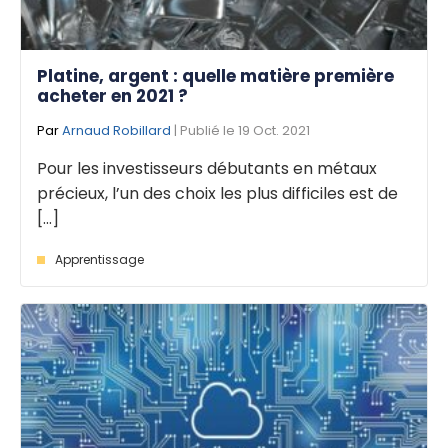
Platine, argent : quelle matière première
acheter en 2021 ?
Par
Arnaud Robillard
| Publié le 19 Oct. 2021
Pour les investisseurs débutants en métaux
précieux, l’un des choix les plus difficiles est de
[...]
Apprentissage