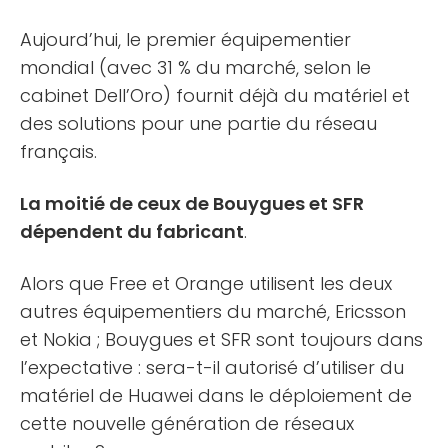
Aujourd’hui, le premier équipementier
mondial (avec 31 % du marché, selon le
cabinet Dell’Oro) fournit déjà du matériel et
des solutions pour une partie du réseau
français.
La moitié de ceux de Bouygues et SFR
dépendent du fabricant
.
Alors que Free et Orange utilisent les deux
autres équipementiers du marché, Ericsson
et Nokia ; Bouygues et SFR sont toujours dans
l’expectative : sera-t-il autorisé d’utiliser du
matériel de Huawei dans le déploiement de
cette nouvelle génération de réseaux