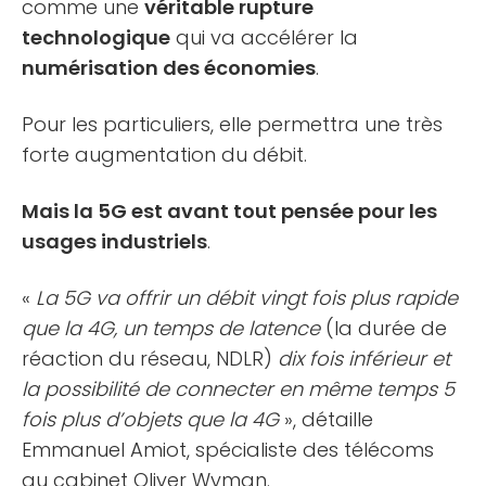
comme une
véritable rupture
technologique
qui va accélérer la
numérisation des économies
.
Pour les particuliers, elle permettra une très
forte augmentation du débit.
Mais la 5G est avant tout pensée pour les
usages industriels
.
«
La 5G va offrir un débit vingt fois plus rapide
que la 4G, un temps de latence
(la durée de
réaction du réseau, NDLR)
dix fois inférieur et
la possibilité de connecter en même temps 5
fois plus d’objets que la 4G
», détaille
Emmanuel Amiot, spécialiste des télécoms
au cabinet Oliver Wyman.