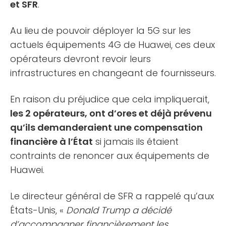
et SFR
.
Au lieu de pouvoir déployer la 5G sur les
actuels équipements 4G de Huawei, ces deux
opérateurs devront revoir leurs
infrastructures en changeant de fournisseurs.
En raison du préjudice que cela impliquerait,
les 2 opérateurs, ont d’ores et déjà prévenu
qu’ils demanderaient une compensation
financière à l’État
si jamais ils étaient
contraints de renoncer aux équipements de
Huawei.
Le directeur général de SFR a rappelé qu’aux
États-Unis, «
Donald Trump a décidé
d’accompagner financièrement les