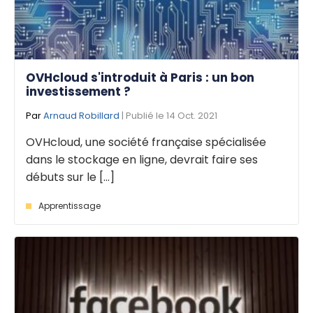
OVHcloud s'introduit à Paris : un bon
investissement ?
Par
Arnaud Robillard
| Publié le 14 Oct. 2021
OVHcloud, une société française spécialisée
dans le stockage en ligne, devrait faire ses
débuts sur le [...]
Apprentissage