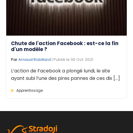
Chute de l'action Facebook : est-ce la fin
d'un modèle ?
Par
Arnaud Robillard
| Publié le 06 Oct. 2021
L’action de Facebook a plongé lundi, le site
ayant subi l’une des pires pannes de ces dix [...]
Apprentissage