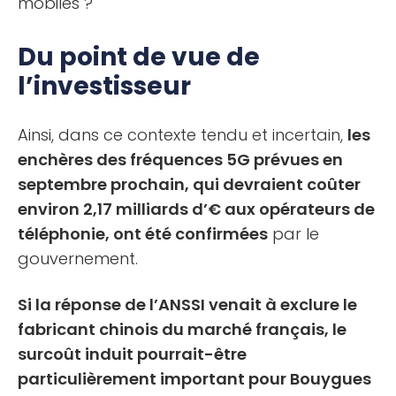
mobiles ?
Du point de vue de
l’investisseur
Ainsi, dans ce contexte tendu et incertain,
les
enchères des fréquences 5G prévues en
septembre prochain, qui devraient coûter
environ 2,17 milliards d’€ aux opérateurs de
téléphonie, ont été confirmées
par le
gouvernement.
Si la réponse de l’ANSSI venait à exclure le
fabricant chinois du marché français, le
surcoût induit pourrait-être
particulièrement important pour Bouygues