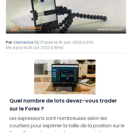
Par
Clemence CL
| Publié le 18 Juin. 2020 à 1h13
Mis à jour le 26 Oct. 2023 à 15h10
Quel nombre de lots devez-vous trader
sur le Forex ?
Les expressions sont nombreuses selon les
courtiers pour exprimer la taille de la position sur le