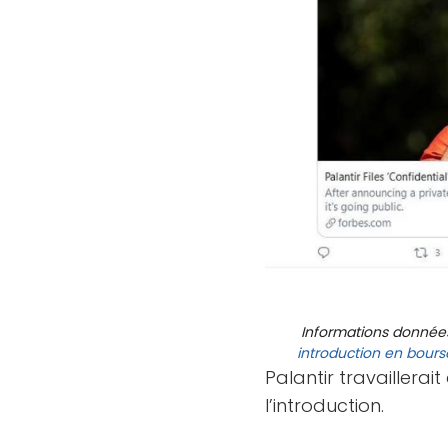
Informations données 
introduction en bours
Palantir travaillera
l’introduction.