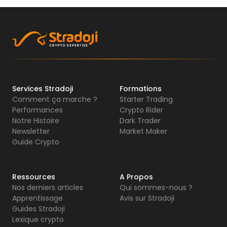
Services Stradoji
Formations
Comment ça marche ?
Starter Trading
Performances
Crypto Rider
Notre Histoire
Dark Trader
Newsletter
Market Maker
Guide Crypto
Ressources
A Propos
Nos derniers articles
Qui sommes-nous ?
Apprentissage
Avis sur Stradoji
Guides Stradoji
Lexique crypto