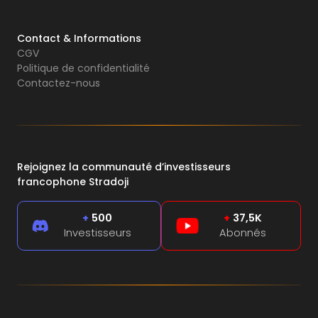
Contact & Informations
CGV
Politique de confidentialité
Contactez-nous
Rejoignez la communauté d’investisseurs
francophone Stradoji
+
500
+
37,5K
Investisseurs
Abonnés