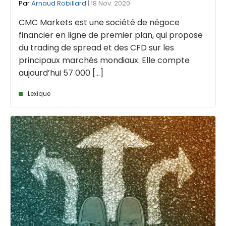
Par
Arnaud Robillard
| 18 Nov. 2020
CMC Markets est une société de négoce
financier en ligne de premier plan, qui propose
du trading de spread et des CFD sur les
principaux marchés mondiaux. Elle compte
aujourd’hui 57 000 [...]
Lexique