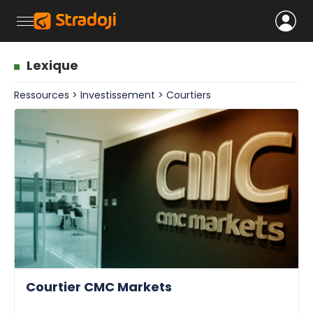
Lexique
Ressources
>
Investissement
>
Courtiers
Courtier CMC Markets