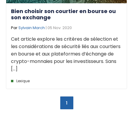
Bien choisir son courtier en bourse ou
son exchange
Par
Sylvain March
| 05 Nov. 2020
Cet article explore les critères de sélection et
les considérations de sécurité liés aux courtiers
en bourse et aux plateformes d’échange de
crypto-monnaies pour les investisseurs. Sans
[...]
Lexique
1