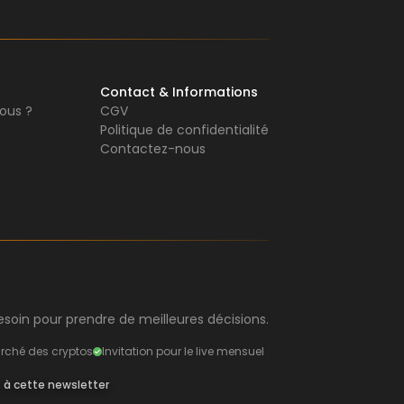
Contact & Informations
ous ?
CGV
Politique de confidentialité
Contactez-nous
soin pour prendre de meilleures décisions.
rché des cryptos
Invitation pour le live mensuel
s à cette newsletter