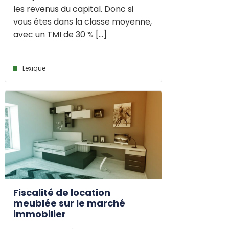
les revenus du capital. Donc si
vous êtes dans la classe moyenne,
avec un TMI de 30 % [...]
Lexique
Fiscalité de location
meublée sur le marché
immobilier