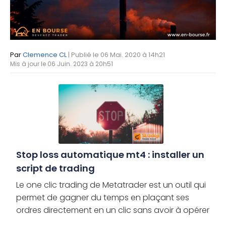
Par
Clemence CL
| Publié le 06 Mai. 2020 à 14h21
Mis à jour le 06 Juin. 2023 à 20h51
Stop loss automatique mt4 : installer un
script de trading
Le one clic trading de Metatrader est un outil qui
permet de gagner du temps en plaçant ses
ordres directement en un clic sans avoir à opérer
de confirmation. Il est très utile pour les traders de