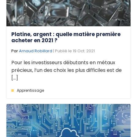
Platine, argent : quelle matière première
acheter en 2021 ?
Par
Arnaud Robillard
| Publié le 19 Oct. 2021
Pour les investisseurs débutants en métaux
précieux, l’un des choix les plus difficiles est de
[...]
Apprentissage