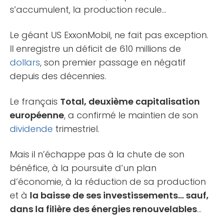
s’accumulent, la production recule…
Le géant US ExxonMobil, ne fait pas exception.
Il enregistre un déficit de 610 millions de
dollars
, son premier passage en négatif
depuis des décennies.
Le français
Total, deuxième capitalisation
européenne
, a confirmé le maintien de son
dividende
trimestriel.
Mais il n’échappe pas à la chute de son
bénéfice, à la poursuite d’un plan
d’économie, à la réduction de sa production
et à
la baisse de ses investissements… sauf,
dans la filière des énergies renouvelables
…