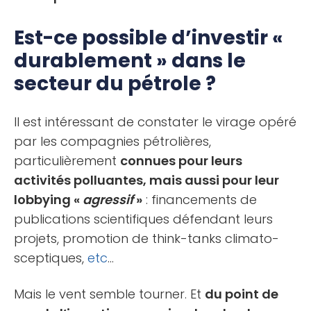
Est-ce possible d’investir «
durablement » dans le
secteur du pétrole ?
Il est intéressant de constater le virage opéré
par les compagnies pétrolières,
particulièrement
connues pour leurs
activités polluantes, mais aussi pour leur
lobbying «
agressif
»
: financements de
publications scientifiques défendant leurs
projets, promotion de think-tanks climato-
sceptiques,
etc
…
Mais le vent semble tourner. Et
du point de