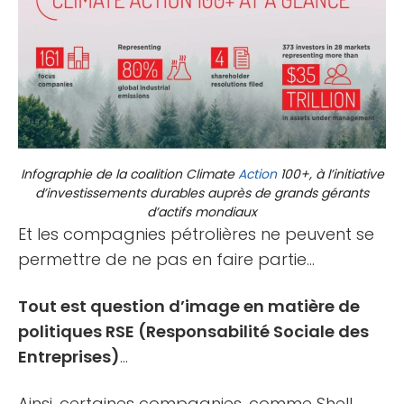
Infographie de la coalition Climate
Action
100+, à l’initiative
d’investissements durables auprès de grands gérants
d’actifs mondiaux
Et les compagnies pétrolières ne peuvent se
permettre de ne pas en faire partie…
Tout est question d’image en matière de
politiques RSE (Responsabilité Sociale des
Entreprises)
…
Ainsi, certaines compagnies, comme Shell,