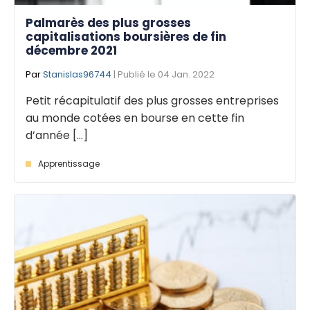
Palmarès des plus grosses
capitalisations boursières de fin
décembre 2021
Par
Stanislas96744
| Publié le 04 Jan. 2022
Petit récapitulatif des plus grosses entreprises
au monde cotées en bourse en cette fin
d’année [...]
Apprentissage