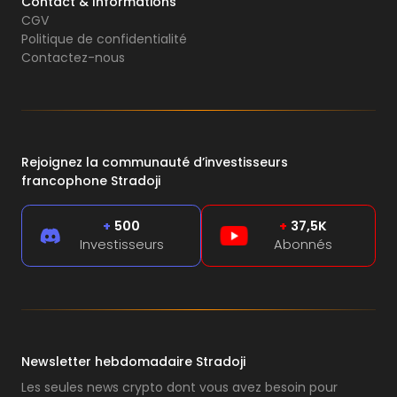
Contact & Informations
CGV
Politique de confidentialité
Contactez-nous
Rejoignez la communauté d’investisseurs
francophone Stradoji
+
500
+
37,5K
Investisseurs
Abonnés
Newsletter hebdomadaire Stradoji
Les seules news crypto dont vous avez besoin pour