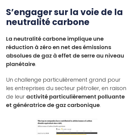
S’engager sur la voie de la
neutralité carbone
La neutralité carbone implique une
réduction à zéro en net des émissions
absolues de gaz à effet de serre au niveau
planétaire
.
Un challenge particulièrement grand pour
les entreprises du secteur pétrolier, en raison
de leur
activité particulièrement polluante
et génératrice de gaz carbonique
.