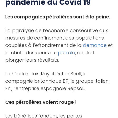
pandémie du Covid 19
Les compagnies pétrolières sont à la peine.
La paralysie de l’économie consécutive aux
mesures de confinement des populations,
couplées à l’effondrement de la
demande
et
la chute des cours du
pétrole
, ont fait
plonger leurs résultats.
Le néerlandais Royal Dutch Shell, la
compagnie britannique BP, le groupe italien
Eni, l’entreprise espagnole Repsol…
Ces pétrolières voient rouge
!
Les bénéfices fondent, les pertes