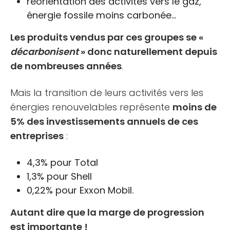
réorientation des activités vers le gaz,
énergie fossile moins carbonée…
Les produits vendus par ces groupes se «
décarbonisent
» donc naturellement depuis
de nombreuses années
.
Mais la transition de leurs activités vers les
énergies renouvelables représente
moins de
5% des investissements annuels de ces
entreprises
:
4,3% pour Total
1,3% pour Shell
0,22% pour Exxon Mobil.
Autant dire que la marge de progression
est importante !