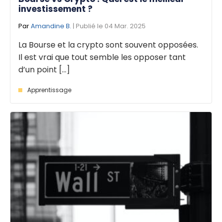
investissement ?
Par
Amandine B.
| Publié le 04 Mar. 2025
La Bourse et la crypto sont souvent opposées.
Il est vrai que tout semble les opposer tant
d’un point [...]
Apprentissage