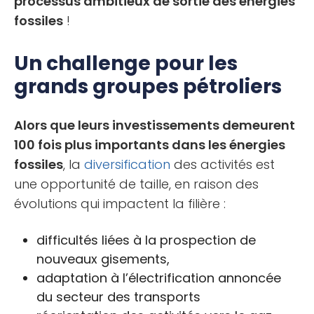
processus ambitieux de sortie des énergies
fossiles
!
Un challenge pour les
grands groupes pétroliers
Alors que leurs investissements demeurent
100 fois plus importants dans les énergies
fossiles
, la
diversification
des activités est
une opportunité de taille, en raison des
évolutions qui impactent la filière :
difficultés liées à la prospection de
nouveaux gisements,
adaptation à l’électrification annoncée
du secteur des transports