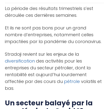
court terme qui [...]
La période des résultats trimestriels s’est
déroulée ces dernières semaines.
Et ils ne sont pas bons pour un grand
nombre d’entreprises, notamment celles
impactées par la pandémie du coronavirus.
Stradoji revient sur les enjeux de la
diversification
des activités pour les
entreprises du secteur pétrolier, dont la
rentabilité est aujourd’hui lourdement
affectée par des cours du
pétrole
volatils et
bas.
Un secteur balayé par la