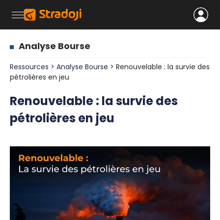
Analyse Bourse
Ressources
>
Analyse Bourse
> Renouvelable : la survie des
pétrolières en jeu
Renouvelable : la survie des
pétrolières en jeu