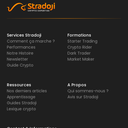
Services Stradoji
Formations
Comment ça marche ?
Starter Trading
Performances
Crypto Rider
Notre Histoire
Dark Trader
Newsletter
Market Maker
Guide Crypto
Ressources
A Propos
Nos derniers articles
Qui sommes-nous ?
Apprentissage
Avis sur Stradoji
Guides Stradoji
Lexique crypto