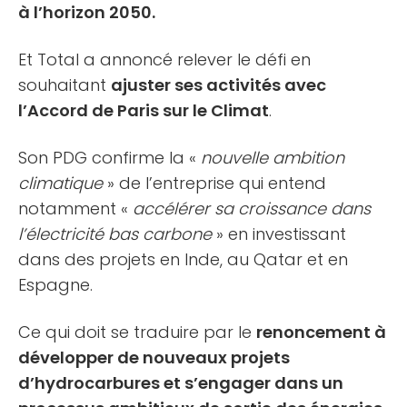
à l’horizon 2050.
Et Total a annoncé relever le défi en
souhaitant
ajuster ses activités avec
l’Accord de Paris sur le Climat
.
Son PDG confirme la «
nouvelle ambition
climatique
» de l’entreprise qui entend
notamment «
accélérer sa croissance dans
l’électricité bas carbone
» en investissant
dans des projets en Inde, au Qatar et en
Espagne.
Ce qui doit se traduire par le
renoncement à
développer de nouveaux projets
d’hydrocarbures et s’engager dans un