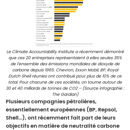
Le Climate Accountability Institute a récemment démontré
que ces 20 entreprises représentaient à elles seules 35%
de l’ensemble des émissions mondiales de dioxyde de
carbone depuis 1965. Chevron, Exxon Mobil, BP, Royal
Dutch Shell réunies ont contribué pour plus de 10% de ce
total. Pour chacune de ces sociétés, on tourne autour de
30 et 40 milliards de tonnes de CO2 – (Source infographie :
The Gardian)
Plusieurs compagnies pétrolières,
essentiellement européennes (BP, Repsol,
Shell…), ont récemment fait part de leurs
objectifs en matière de neutralité carbone