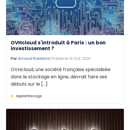
OVHcloud s'introduit à Paris : un bon
investissement ?
Par
Arnaud Robillard
| Publié le 14 Oct. 2021
OVHcloud, une société française spécialisée
dans le stockage en ligne, devrait faire ses
débuts sur le [...]
Apprentissage