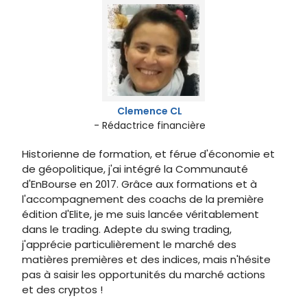
Clemence CL
- Rédactrice financière
Historienne de formation, et férue d'économie et
de géopolitique, j'ai intégré la Communauté
d'EnBourse en 2017. Grâce aux formations et à
l'accompagnement des coachs de la première
édition d'Elite, je me suis lancée véritablement
dans le trading. Adepte du swing trading,
j'apprécie particulièrement le marché des
matières premières et des indices, mais n'hésite
pas à saisir les opportunités du marché actions
et des cryptos !