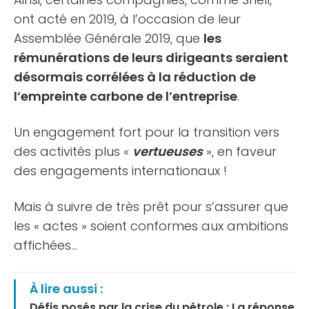
ont acté en 2019, à l’occasion de leur
Assemblée Générale 2019, que
les
rémunérations de leurs dirigeants seraient
désormais corrélées à la réduction de
l’empreinte carbone de l’entreprise
.
Un engagement fort pour la transition vers
des activités plus «
vertueuses
», en faveur
des engagements internationaux !
Mais à suivre de très prêt pour s’assurer que
les « actes » soient conformes aux ambitions
affichées…
À lire aussi :
Défis posés par la crise du pétrole : La réponse