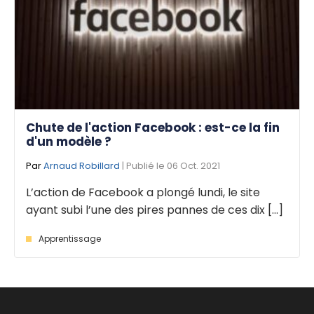
Chute de l'action Facebook : est-ce la fin
d'un modèle ?
Par
Arnaud Robillard
| Publié le 06 Oct. 2021
L’action de Facebook a plongé lundi, le site
ayant subi l’une des pires pannes de ces dix [...]
Apprentissage