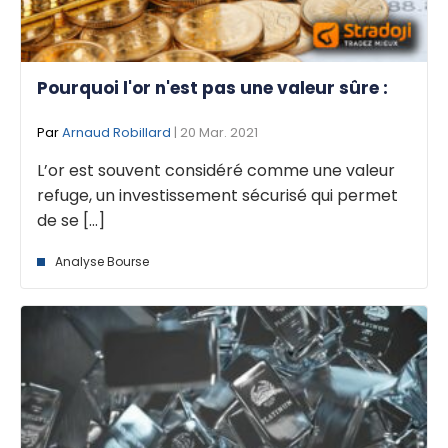
Pourquoi l'or n'est pas une valeur sûre :
Par
Arnaud Robillard
| 20 Mar. 2021
L’or est souvent considéré comme une valeur
refuge, un investissement sécurisé qui permet
de se [...]
Analyse Bourse