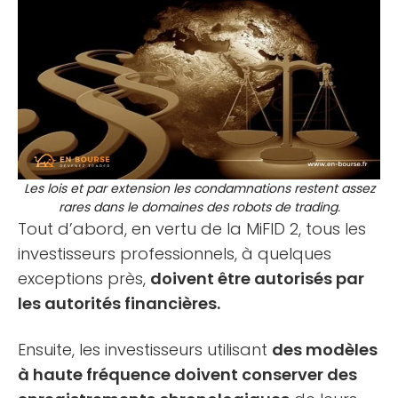
Les lois et par extension les condamnations restent assez
rares dans le domaines des robots de trading.
Tout d’abord, en vertu de la MiFID 2, tous les
investisseurs professionnels, à quelques
exceptions près,
doivent être autorisés par
les autorités financières.
Ensuite, les investisseurs utilisant
des modèles
à haute fréquence doivent conserver des