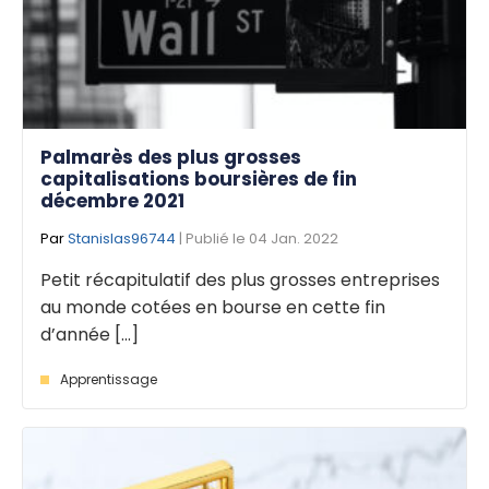
Palmarès des plus grosses
capitalisations boursières de fin
décembre 2021
Par
Stanislas96744
| Publié le 04 Jan. 2022
Petit récapitulatif des plus grosses entreprises
au monde cotées en bourse en cette fin
d’année [...]
Apprentissage