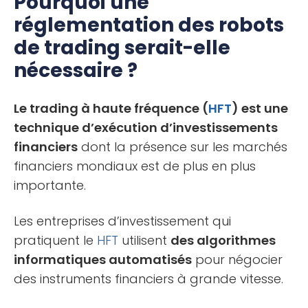
Pourquoi une
réglementation des robots
de trading serait-elle
nécessaire ?
Le trading à haute fréquence (
HFT
) est une
technique d’exécution d’investissements
financiers
dont la présence sur les marchés
financiers mondiaux est de plus en plus
importante.
Les entreprises d’investissement qui
pratiquent le
HFT
utilisent
des algorithmes
informatiques automatisés
pour négocier
des instruments financiers à grande vitesse.