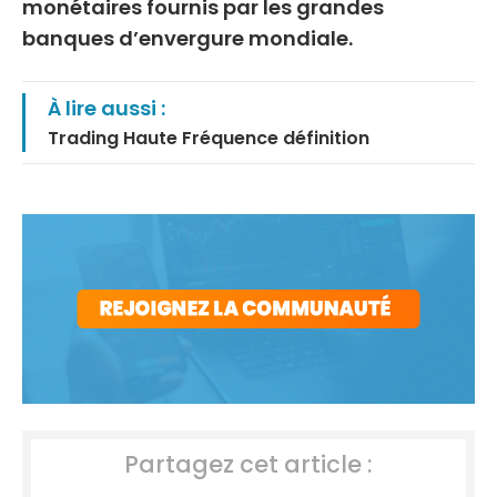
monétaires fournis par les grandes
banques d’envergure mondiale.
À lire aussi :
Trading Haute Fréquence définition
Partagez cet article :