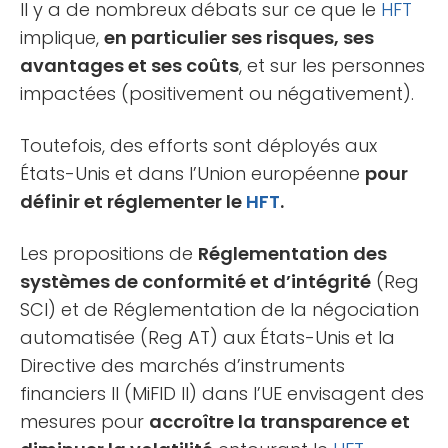
Il y a de nombreux débats sur ce que le
HFT
implique,
en particulier ses risques, ses
avantages et ses coûts
, et sur les personnes
impactées (positivement ou négativement).
Toutefois, des efforts sont déployés aux
États-Unis et dans l’Union européenne
pour
définir et réglementer le
HFT
.
Les propositions de
Réglementation des
systèmes de conformité et d’intégrité
(Reg
SCI) et de Réglementation de la négociation
automatisée (Reg AT) aux États-Unis et la
Directive des marchés d’instruments
financiers II (MiFID II) dans l’UE envisagent des
mesures pour
accroître la transparence et