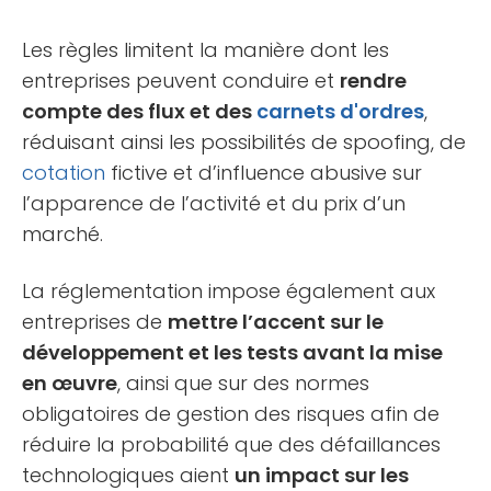
Les règles limitent la manière dont les
entreprises peuvent conduire et
rendre
compte des flux et des
carnets d'ordres
,
réduisant ainsi les possibilités de spoofing, de
cotation
fictive et d’influence abusive sur
l’apparence de l’activité et du prix d’un
marché.
La réglementation impose également aux
entreprises de
mettre l’accent sur le
développement et les tests avant la mise
en œuvre
, ainsi que sur des normes
obligatoires de gestion des risques afin de
réduire la probabilité que des défaillances
technologiques aient
un impact sur les