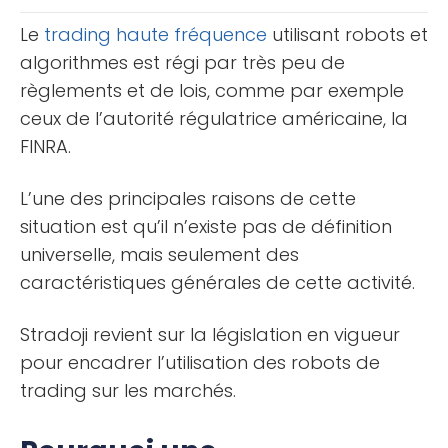
BNB (Binance [...]
Le
trading haute fréquence
utilisant robots et
algorithmes est régi par très peu de
règlements et de lois, comme par exemple
ceux de l’autorité régulatrice américaine, la
FINRA.
L’une des principales raisons de cette
situation est qu’il n’existe pas de définition
universelle, mais seulement des
caractéristiques générales de cette activité.
Stradoji revient sur la législation en vigueur
pour encadrer l’utilisation des robots de
trading sur les marchés.