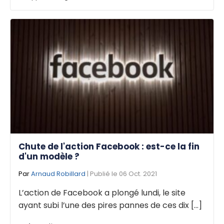
Chute de l'action Facebook : est-ce la fin
d'un modèle ?
Par
Arnaud Robillard
| Publié le 06 Oct. 2021
L’action de Facebook a plongé lundi, le site
ayant subi l’une des pires pannes de ces dix [...]