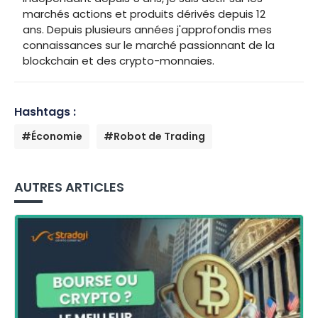
marchés actions et produits dérivés depuis 12
ans. Depuis plusieurs années j'approfondis mes
connaissances sur le marché passionnant de la
blockchain et des crypto-monnaies.
Hashtags :
#Économie
#Robot de Trading
AUTRES ARTICLES