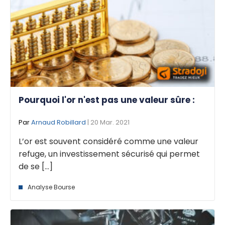
Pourquoi l'or n'est pas une valeur sûre :
Par
Arnaud Robillard
| 20 Mar. 2021
L’or est souvent considéré comme une valeur
refuge, un investissement sécurisé qui permet
de se [...]
Analyse Bourse