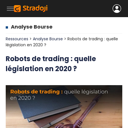
Analyse Bourse
Ressources
>
Analyse Bourse
> Robots de trading : quelle
législation en 2020 ?
Robots de trading : quelle
législation en 2020 ?