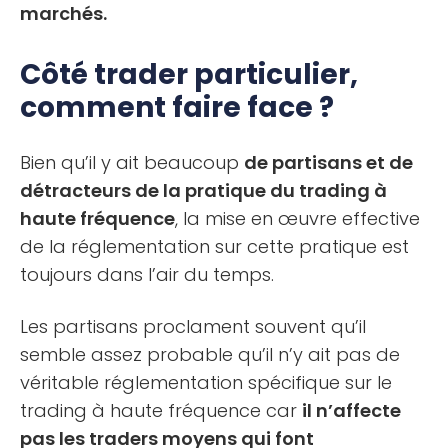
marchés.
Côté trader particulier,
comment faire face ?
Bien qu’il y ait beaucoup
de partisans et de
détracteurs de la pratique du trading à
haute fréquence
, la mise en œuvre effective
de la réglementation sur cette pratique est
toujours dans l’air du temps.
Les partisans proclament souvent qu’il
semble assez probable qu’il n’y ait pas de
véritable réglementation spécifique sur le
trading à haute fréquence car
il n’affecte
pas les traders moyens qui font