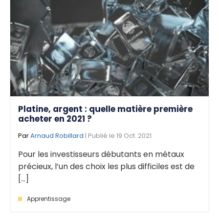
Platine, argent : quelle matière première
acheter en 2021 ?
Par
Arnaud Robillard
| Publié le 19 Oct. 2021
Pour les investisseurs débutants en métaux
précieux, l’un des choix les plus difficiles est de
[...]
Apprentissage