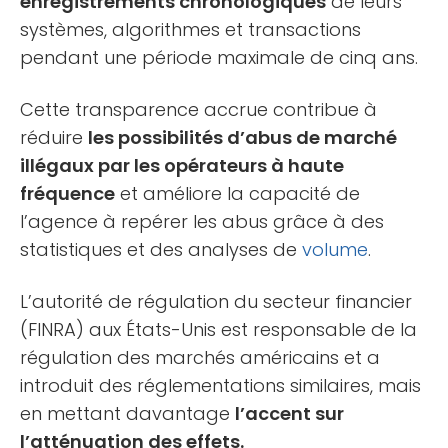
enregistrements chronologiques
de leurs
systèmes, algorithmes et transactions
pendant une période maximale de cinq ans.
Cette transparence accrue contribue à
réduire
les possibilités d’abus de marché
illégaux par les opérateurs à haute
fréquence
et améliore la capacité de
l’agence à repérer les abus grâce à des
statistiques et des analyses de
volume
.
L’autorité de régulation du secteur financier
(FINRA) aux États-Unis est responsable de la
régulation des marchés américains et a
introduit des réglementations similaires, mais
en mettant davantage
l’accent sur
l’atténuation des effets.