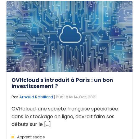
OVHcloud s'introduit à Paris : un bon
investissement ?
Par
Arnaud Robillard
| Publié le 14 Oct. 2021
OVHcloud, une société française spécialisée
dans le stockage en ligne, devrait faire ses
débuts sur le [...]
Apprentissage