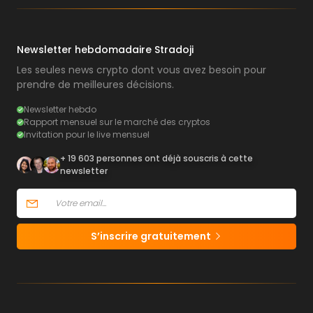
Newsletter hebdomadaire Stradoji
Les seules news crypto dont vous avez besoin pour
prendre de meilleures décisions.
Newsletter hebdo
Rapport mensuel sur le marché des cryptos
Invitation pour le live mensuel
+ 19 603 personnes ont déjà souscris à cette
newsletter
S’inscrire gratuitement