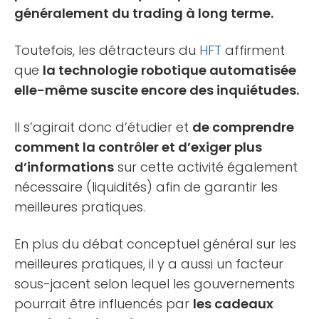
généralement du trading à long terme.
Toutefois, les détracteurs du
HFT
affirment
que
la technologie robotique automatisée
elle-même suscite encore des inquiétudes.
Il s’agirait donc d’étudier et
de comprendre
comment la contrôler et d’exiger plus
d’informations
sur cette activité également
nécessaire (liquidités) afin de garantir les
meilleures pratiques.
En plus du débat conceptuel général sur les
meilleures pratiques, il y a aussi un facteur
sous-jacent selon lequel les gouvernements
pourrait être influencés par
les cadeaux