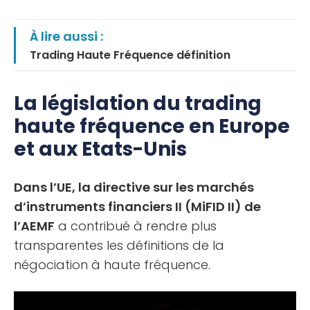
À lire aussi :
Trading Haute Fréquence définition
La législation du trading
haute fréquence en Europe
et aux Etats-Unis
Dans l’UE, la directive sur les marchés
d’instruments financiers II (MiFID II) de
l’AEMF
a contribué à rendre plus
transparentes les définitions de la
négociation à haute fréquence.