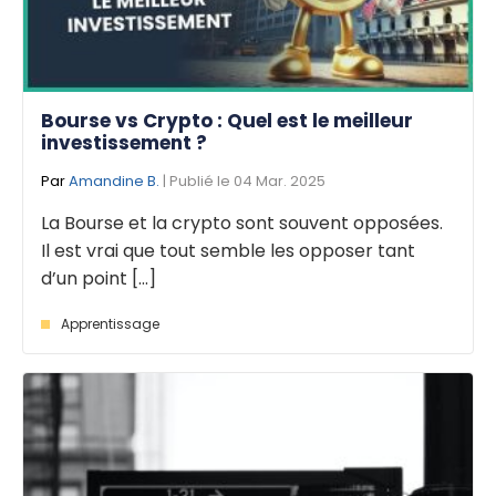
Bourse vs Crypto : Quel est le meilleur
investissement ?
Par
Amandine B.
| Publié le 04 Mar. 2025
La Bourse et la crypto sont souvent opposées.
Il est vrai que tout semble les opposer tant
d’un point [...]
Apprentissage