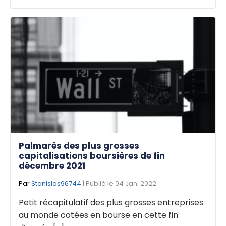
Palmarès des plus grosses
capitalisations boursières de fin
décembre 2021
Par
Stanislas96744
| Publié le 04 Jan. 2022
Petit récapitulatif des plus grosses entreprises
au monde cotées en bourse en cette fin