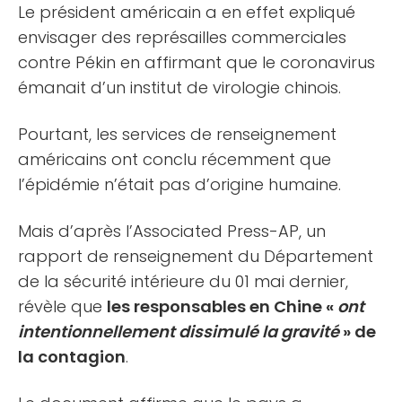
Le président américain a en effet expliqué
envisager des représailles commerciales
contre Pékin en affirmant que le coronavirus
émanait d’un institut de virologie chinois.
Pourtant, les services de renseignement
américains ont conclu récemment que
l’épidémie n’était pas d’origine humaine.
Mais d’après l’Associated Press-AP, un
rapport de renseignement du Département
de la sécurité intérieure du 01 mai dernier,
révèle que
les responsables en Chine «
ont
intentionnellement dissimulé la gravité
» de
la contagion
.