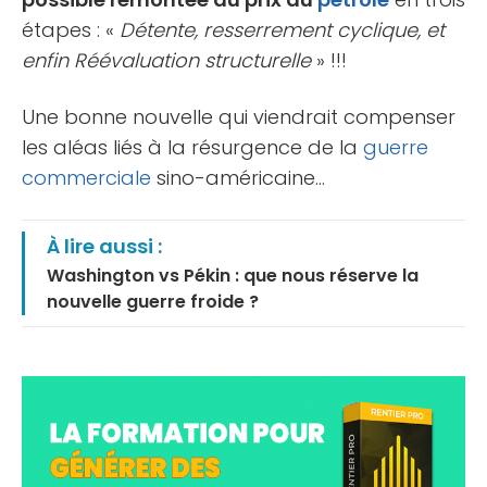
étapes : «
Détente, resserrement cyclique, et
enfin Réévaluation structurelle
» !!!
Une bonne nouvelle qui viendrait compenser
les aléas liés à la résurgence de la
guerre
commerciale
sino-américaine…
À lire aussi :
Washington vs Pékin : que nous réserve la
nouvelle guerre froide ?