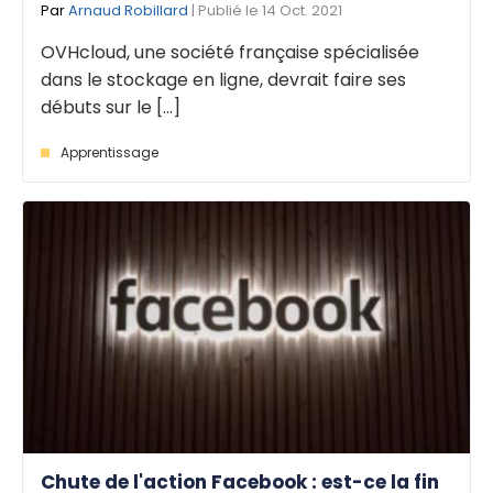
Par
Arnaud Robillard
| Publié le 14 Oct. 2021
OVHcloud, une société française spécialisée
dans le stockage en ligne, devrait faire ses
débuts sur le [...]
Apprentissage
Chute de l'action Facebook : est-ce la fin