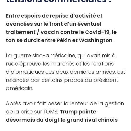
Entre espoirs de reprise d’activité et
avancées sur le front d’un éventuel
traitement / vaccin contre le Covid-19, le
ton se durcit entre Pékin et Washington
.
La guerre sino-américaine, qui avait mis à
rude épreuve les marchés et les relations
diplomatiques ces deux dernières années, est
relancée par certains propos du président
américain.
Après avoir fait peser la lenteur de la gestion
de la crise sur l’OMS,
Trump pointe
désormais du doigt le grand rival chinois
.