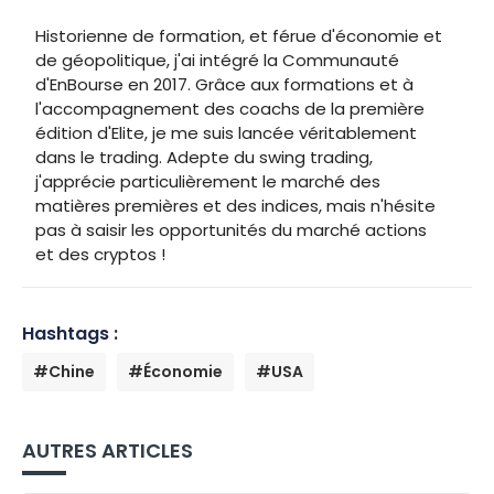
Historienne de formation, et férue d'économie et
de géopolitique, j'ai intégré la Communauté
d'EnBourse en 2017. Grâce aux formations et à
l'accompagnement des coachs de la première
édition d'Elite, je me suis lancée véritablement
dans le trading. Adepte du swing trading,
j'apprécie particulièrement le marché des
matières premières et des indices, mais n'hésite
pas à saisir les opportunités du marché actions
et des cryptos !
Hashtags :
#Chine
#Économie
#USA
AUTRES ARTICLES