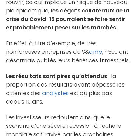
rouvrir, ce qui implique un risque de nouveau
pic épidémique,
les dégâts collatéraux de la
crise du Covid-19 pourraient se faire sentir
et probablement peser sur les marchés.
En effet, à titre d’exemple, de très
nombreuses entreprises du S&
amp
;P 500 ont
désormais publiés leurs bénéfices trimestriels.
Les résultats sont pires qu’attendus
: la
proportion des résultats ayant dépassé les
attentes des
analystes
est au plus bas
depuis 10 ans.
Les investisseurs redoutent ainsi que le
scénario d’une sévère récession à l’échelle
mondiale soit ravivé par les prochaines