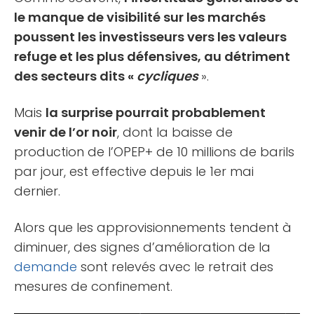
le manque de visibilité sur les marchés
poussent les investisseurs vers les valeurs
refuge et les plus défensives, au détriment
des secteurs dits «
cycliques
».
Mais
la surprise pourrait probablement
venir de l’or noir
, dont la baisse de
production de l’OPEP+ de 10 millions de barils
par jour, est effective depuis le 1er mai
dernier.
Alors que les approvisionnements tendent à
diminuer, des signes d’amélioration de la
demande
sont relevés avec le retrait des
mesures de confinement.