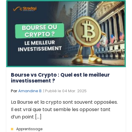
Bourse vs Crypto : Quel est le meilleur
investissement ?
Par
Amandine B.
| Publié le 04 Mar. 2025
La Bourse et la crypto sont souvent opposées.
Il est vrai que tout semble les opposer tant
d’un point [...]
Apprentissage