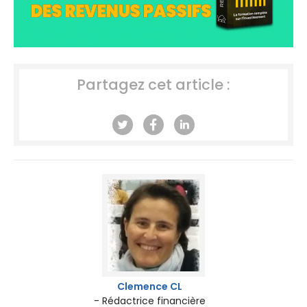
Partagez cet article :
Clemence CL
- Rédactrice financière