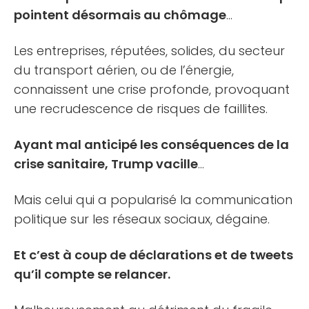
pointent désormais au chômage
…
Les entreprises, réputées, solides, du secteur
du transport aérien, ou de l’énergie,
connaissent une crise profonde, provoquant
une recrudescence de risques de faillites.
Ayant mal anticipé les conséquences de la
crise sanitaire, Trump vacille
…
Mais celui qui a popularisé la communication
politique sur les réseaux sociaux, dégaine.
Et c’est à coup de déclarations et de tweets
qu’il compte se relancer.