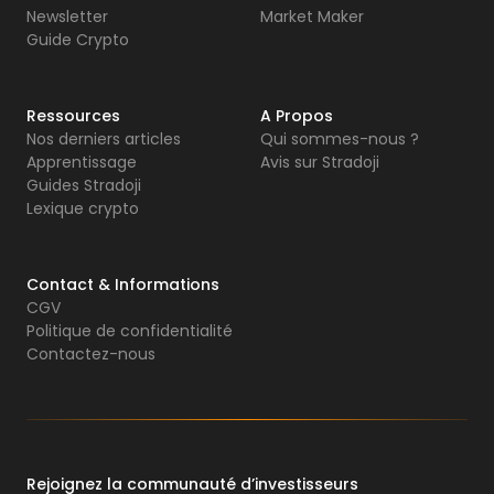
Newsletter
Market Maker
Guide Crypto
Ressources
A Propos
Nos derniers articles
Qui sommes-nous ?
Apprentissage
Avis sur Stradoji
Guides Stradoji
Lexique crypto
Contact & Informations
CGV
Politique de confidentialité
Contactez-nous
Rejoignez la communauté d’investisseurs