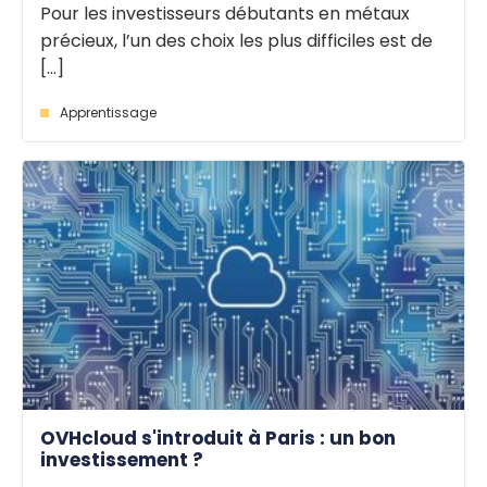
Pour les investisseurs débutants en métaux
précieux, l’un des choix les plus difficiles est de
[...]
Apprentissage
OVHcloud s'introduit à Paris : un bon
investissement ?