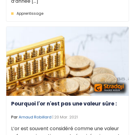
d’année [...]
Apprentissage
Pourquoi l'or n'est pas une valeur sûre :
Par
Arnaud Robillard
| 20 Mar. 2021
L’or est souvent considéré comme une valeur