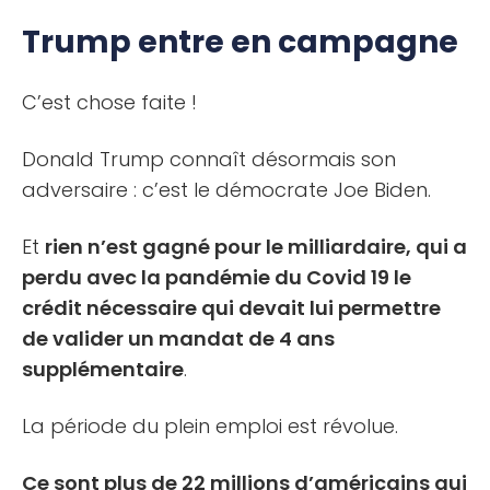
Trump entre en campagne
C’est chose faite !
Donald Trump connaît désormais son
adversaire : c’est le démocrate Joe Biden.
Et
rien n’est gagné pour le milliardaire, qui a
perdu avec la pandémie du Covid 19 le
crédit nécessaire qui devait lui permettre
de valider un mandat de 4 ans
supplémentaire
.
La période du plein emploi est révolue.
Ce sont plus de 22 millions d’américains qui