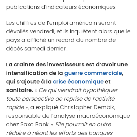
publications d’indicateurs économiques.
Les chiffres de l’emploi américain seront
dévoilés vendredi, et ils inquiètent alors que le
pays a affiché un record du nombre de
décès samedi dernier…
La crainte des investisseurs est d’avoir une
intensification de la
guerre commerciale
,
qui s’ajoute à la
crise économique
et
sanitaire.
«
Ce qui viendrait hypothéquer
toute perspective de reprise de l’activité
rapide
», a expliqué Christopher Dembik,
responsable de l’analyse macroéconomique
chez Saxo Bank. «
Elle pourrait en outre
réduire à néant les efforts des banques