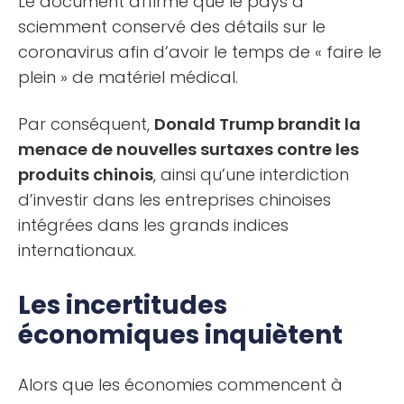
Le document affirme que le pays a
sciemment conservé des détails sur le
coronavirus afin d’avoir le temps de « faire le
plein » de matériel médical.
Par conséquent,
Donald Trump brandit la
menace de nouvelles surtaxes contre les
produits chinois
, ainsi qu’une interdiction
d’investir dans les entreprises chinoises
intégrées dans les grands indices
internationaux.
Les incertitudes
économiques inquiètent
Alors que les économies commencent à