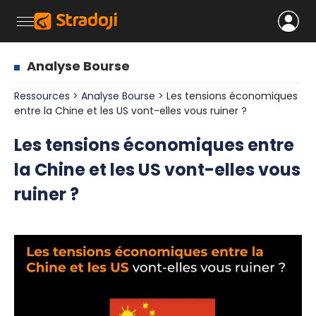
Analyse Bourse
Ressources
>
Analyse Bourse
> Les tensions économiques
entre la Chine et les US vont-elles vous ruiner ?
Les tensions économiques entre
la Chine et les US vont-elles vous
ruiner ?