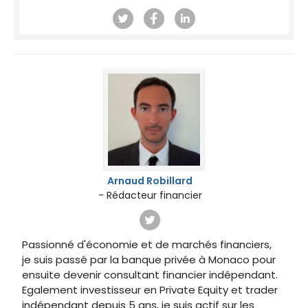
Arnaud Robillard
- Rédacteur financier
Passionné d'économie et de marchés financiers,
je suis passé par la banque privée à Monaco pour
ensuite devenir consultant financier indépendant.
Egalement investisseur en Private Equity et trader
indépendant depuis 5 ans, je suis actif sur les