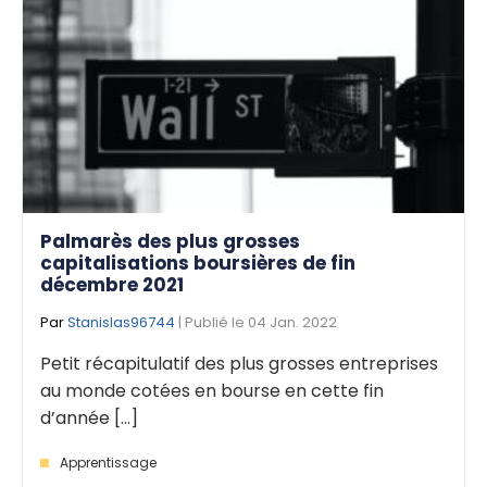
Palmarès des plus grosses
capitalisations boursières de fin
décembre 2021
Par
Stanislas96744
| Publié le 04 Jan. 2022
Petit récapitulatif des plus grosses entreprises
au monde cotées en bourse en cette fin
d’année [...]
Apprentissage