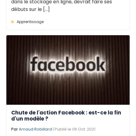
dans le stockage en ligne, devrait faire ses
débuts sur le [...]
Apprentissage
Chute de l'action Facebook : est-ce la fin
d'un modèle ?
Par
Arnaud Robillard
| Publié le 06 Oct. 2021