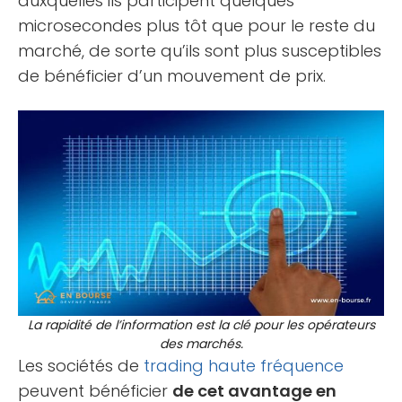
auxquelles ils participent quelques
microsecondes plus tôt que pour le reste du
marché, de sorte qu’ils sont plus susceptibles
de bénéficier d’un mouvement de prix.
La rapidité de l’information est la clé pour les opérateurs
des marchés.
Les sociétés de
trading haute fréquence
peuvent bénéficier
de cet avantage en