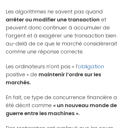
Les algorithmes ne savent pas quand
arrêter ou modifier une transaction
et
peuvent donc continuer à accumuler de
l’argent et à exagérer une transaction bien
au-delà de ce que le marché considérerait
comme une réponse correcte.
Les ordinateurs n’ont pas « l’
obligation
positive » de
maintenir l’ordre sur les
marchés.
En fait, ce type de concurrence financière a
été décrit comme
« un nouveau monde de
guerre entre les machines ».