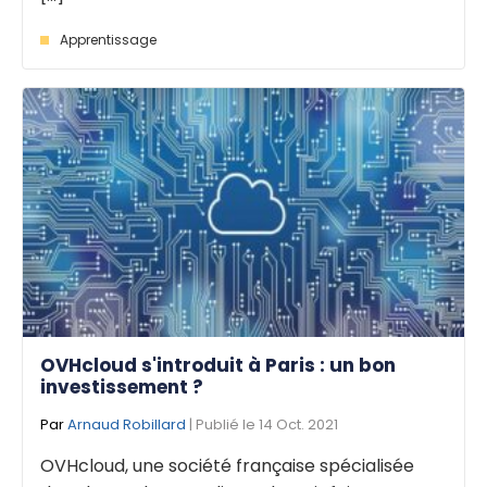
Apprentissage
OVHcloud s'introduit à Paris : un bon
investissement ?
Par
Arnaud Robillard
| Publié le 14 Oct. 2021
OVHcloud, une société française spécialisée