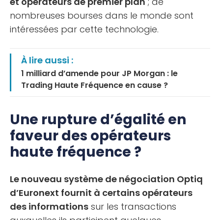
et opérateurs de premier plan
; de
nombreuses bourses dans le monde sont
intéressées par cette technologie.
À lire aussi :
1 milliard d’amende pour JP Morgan : le
Trading Haute Fréquence en cause ?
Une rupture d’égalité en
faveur des opérateurs
haute fréquence ?
Le nouveau système de négociation Optiq
d’Euronext fournit à certains opérateurs
des informations
sur les transactions