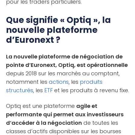
pour les traders particuliers.
Que signifie « Optiq », la
nouvelle plateforme
d’Euronext ?
La nouvelle plateforme de négociation de
pointe d’Euronext, Optiq, est opérationnelle
depuis 2018 sur les marchés au comptant,
notamment les
actions
, les
produits
structurés
, les
ETF
et les produits à revenu fixe.
Optiq est une plateforme
agile et
performante qui permet aux investisseurs
d’accéder à la négociation
de toutes les
classes d’actifs disponibles sur les bourses