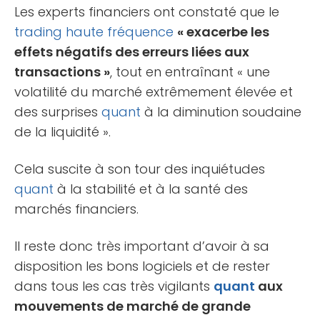
Les experts financiers ont constaté que le
trading haute fréquence
« exacerbe les
effets négatifs des erreurs liées aux
transactions »
, tout en entraînant « une
volatilité du marché extrêmement élevée et
des surprises
quant
à la diminution soudaine
de la liquidité ».
Cela suscite à son tour des inquiétudes
quant
à la stabilité et à la santé des
marchés financiers.
Il reste donc très important d’avoir à sa
disposition les bons logiciels et de rester
dans tous les cas très vigilants
quant
aux
mouvements de marché de grande