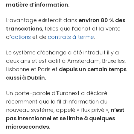
matière d’information.
L’avantage existerait dans
environ 80 % des
transactions
, telles que l’achat et la vente
d’
actions
et de
contrats à terme
.
Le système d’échange a été introduit il y a
deux ans et est actif à Amsterdam, Bruxelles,
Lisbonne et Paris et
depuis un certain temps
aussi à Dublin.
Un porte-parole d’Euronext a déclaré
récemment que le fil d’information du
nouveau système, appelé « flux privé »,
n’est
pas intentionnel et se limite à quelques
microsecondes.