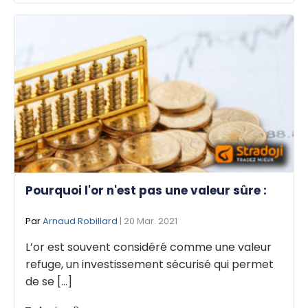
Pourquoi l'or n'est pas une valeur sûre :
Par
Arnaud Robillard
| 20 Mar. 2021
L’or est souvent considéré comme une valeur
refuge, un investissement sécurisé qui permet
de se [...]