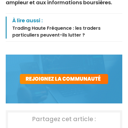
ampleur et aux informations boursières.
À lire aussi :
Trading Haute Fréquence : les traders
particuliers peuvent-ils lutter ?
Partagez cet article :