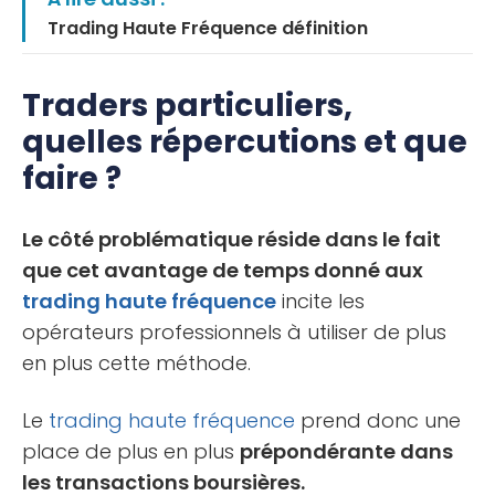
Trading Haute Fréquence définition
Traders particuliers,
quelles répercutions et que
faire ?
Le côté problématique réside dans le fait
que cet avantage de temps donné aux
trading haute fréquence
incite les
opérateurs professionnels à utiliser de plus
en plus cette méthode.
Le
trading haute fréquence
prend donc une
place de plus en plus
prépondérante dans
les transactions boursières.