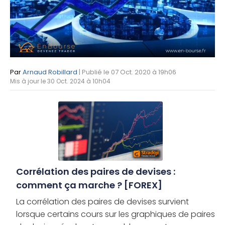
Par
Arnaud Robillard
| Publié le 07 Oct. 2020 à 19h06
Mis à jour le 30 Oct. 2024 à 10h04
Corrélation des paires de devises :
comment ça marche ? [FOREX]
La corrélation des paires de devises survient
lorsque certains cours sur les graphiques de paires