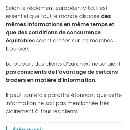
Selon le règlement européen Mifid, il est
essentiel que tout le monde dispose
des
mêmes informations en même temps et
que des conditions de concurrence
équitables
soient créées sur les marchés
boursiers.
La plupart des clients d’Euronext ne seraient
pas conscients de l’avantage de certains
traders en matière d’information.
Il peut toutefois paraître étonnant que cette
information ne soit pas mentionnée très
clairement à tous les clients.
À lire aussi :