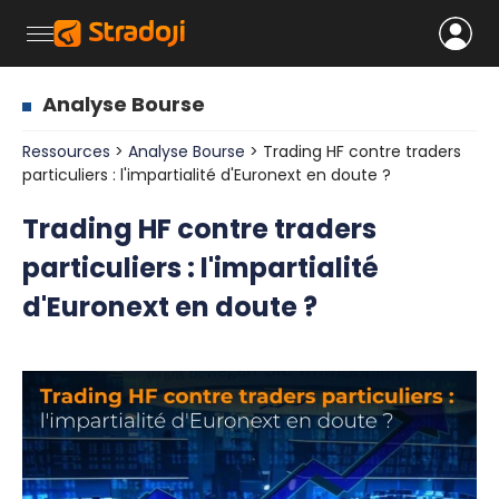
Analyse Bourse
Ressources
>
Analyse Bourse
> Trading HF contre traders
particuliers : l'impartialité d'Euronext en doute ?
Trading HF contre traders
particuliers : l'impartialité
d'Euronext en doute ?