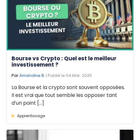
Bourse vs Crypto : Quel est le meilleur
investissement ?
Par
Amandine B.
| Publié le 04 Mar. 2025
La Bourse et la crypto sont souvent opposées.
Il est vrai que tout semble les opposer tant
d’un point [...]
Apprentissage