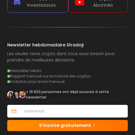
Investisseurs
Abonnés
Newsletter hebdomadaire Stradoji
Les seules news crypto dont vous avez besoin pour
prendre de meilleures décisions.
Newsletter hebdo
Rapport mensuel sur le marché des cryptos
Invitation pour le live mensuel
+ 19 603 personnes ont déjà souscris à cette
newsletter
S’inscrire gratuitement