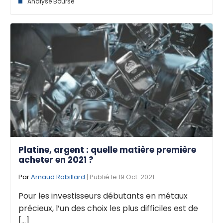
Analyse Bourse
Platine, argent : quelle matière première
acheter en 2021 ?
Par
Arnaud Robillard
| Publié le 19 Oct. 2021
Pour les investisseurs débutants en métaux
précieux, l’un des choix les plus difficiles est de
[...]