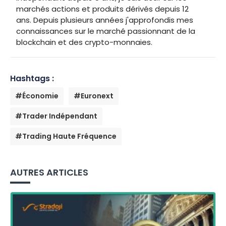
marchés actions et produits dérivés depuis 12
ans. Depuis plusieurs années j'approfondis mes
connaissances sur le marché passionnant de la
blockchain et des crypto-monnaies.
Hashtags :
#Économie
#Euronext
#Trader Indépendant
#Trading Haute Fréquence
AUTRES ARTICLES