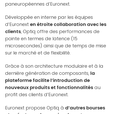
paneuropéennes d’Euronext.
Développée en interne par les équipes
d’Euronext
en étroite collaboration avec les
clients
, Optiq offre des performances de
pointe en termes de latence (15
microsecondes) ainsi que de temps de mise
sur le marché et de flexibilité.
Grâce à son architecture modulaire et à la
dernière génération de composants,
la
plateforme facilite l’introduction de
nouveaux produits et fonctionnalités
au
profit des clients d’Euronext.
Euronext propose Optiq à
d’autres bourses