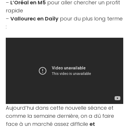
–
L’Oréal en M5
pour aller chercher un profit
rapide
–
Vallourec en Daily
pour du plus long terme
:
Aujourd’hui dans cette nouvelle séance et
comme la semaine dernière, on a dû faire
face à un marché assez difficile
et