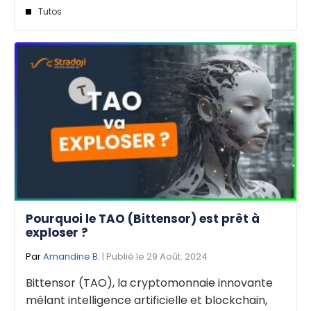
Tutos
Pourquoi le TAO (Bittensor) est prêt à
exploser ?
Par
Amandine B.
| Publié le 29 Août. 2024
Bittensor (TAO), la cryptomonnaie innovante
mêlant intelligence artificielle et blockchain,