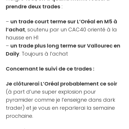
prendre deux trades
:
–
un trade court terme sur L’Oréal en M5 à
l’achat
, soutenu par un CAC40 orienté à la
hausse en H1
–
un trade plus long terme sur Vallourec en
Daily
. Toujours à l’achat
Concernant le suivi de ce trades :
Je clôturerai L’Oréal probablement ce soir
(à part d’une super explosion pour
pyramider comme je l’enseigne dans dark
trader) et je vous en reparlerai la semaine
prochaine.