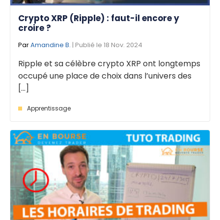
Crypto XRP (Ripple) : faut-il encore y
croire ?
Par
Amandine B.
| Publié le 18 Nov. 2024
Ripple et sa célèbre crypto XRP ont longtemps
occupé une place de choix dans l’univers des
[...]
Apprentissage