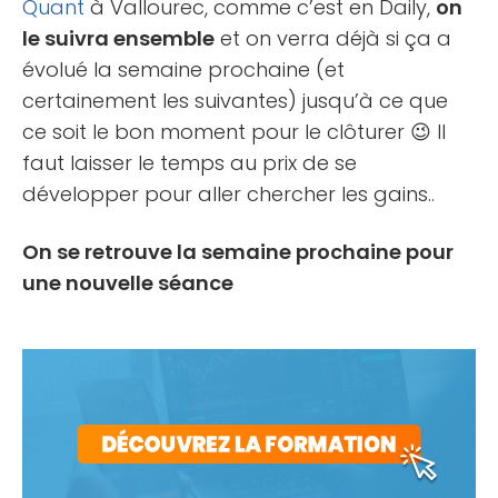
Quant
à Vallourec, comme c’est en Daily,
on
le suivra ensemble
et on verra déjà si ça a
évolué la semaine prochaine (et
certainement les suivantes) jusqu’à ce que
ce soit le bon moment pour le clôturer 😉 Il
faut laisser le temps au prix de se
développer pour aller chercher les gains..
On se retrouve la semaine prochaine pour
une nouvelle séance