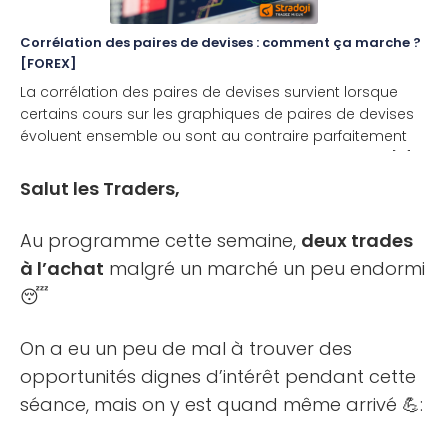
Corrélation des paires de devises : comment ça marche ?
[FOREX]
La corrélation des paires de devises survient lorsque
certains cours sur les graphiques de paires de devises
évoluent ensemble ou sont au contraire parfaitement
inversés entre eux. Mais comment cette corrélation [...]
Salut les Traders,
Au programme cette semaine,
deux trades
à l’achat
malgré un marché un peu endormi
😴
On a eu un peu de mal à trouver des
opportunités dignes d’intérêt pendant cette
séance, mais on y est quand même arrivé 💪: