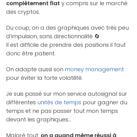
complètement flat
y compris sur le marché
des cryptos.
Du coup, on a des graphiques avec très peu
d’impulsion, sans directionnalité 🔄
Il est difficile de prendre des positions il faut
donc être patient.
On adapte aussi son
money management
pour éviter la forte volatilité.
Je suis passé sur mon service autosignal sur
différentes
unités de temps
pour gagner du
temps et ne pas passer tout mon temps
devant les graphiques…
Malgré tout,
on a quand même réussi à