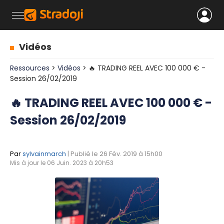
Vidéos
Ressources
>
Vidéos
> 🔥 TRADING REEL AVEC 100 000 € -
Session 26/02/2019
🔥 TRADING REEL AVEC 100 000 € -
Session 26/02/2019
Par
sylvainmarch
| Publié le 26 Fév. 2019 à 15h00
Mis à jour le 06 Juin. 2023 à 20h53