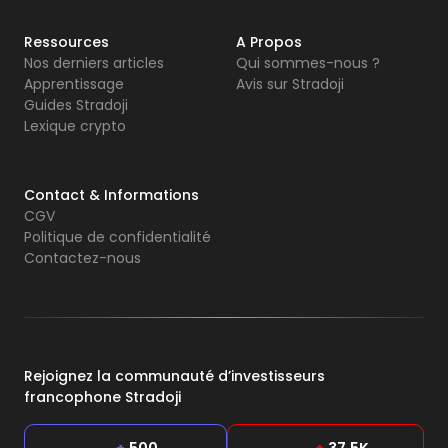
Ressources
A Propos
Nos derniers articles
Qui sommes-nous ?
Apprentissage
Avis sur Stradoji
Guides Stradoji
Lexique crypto
Contact & Informations
CGV
Politique de confidentialité
Contactez-nous
Rejoignez la communauté d’investisseurs
francophone Stradoji