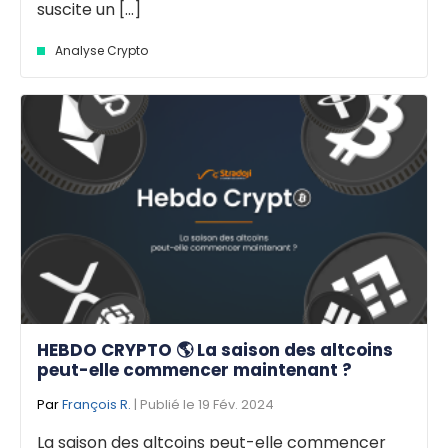
suscite un [...]
Analyse Crypto
HEBDO CRYPTO 🌎 La saison des altcoins
peut-elle commencer maintenant ?
Par
François R.
| Publié le 19 Fév. 2024
La saison des altcoins peut-elle commencer