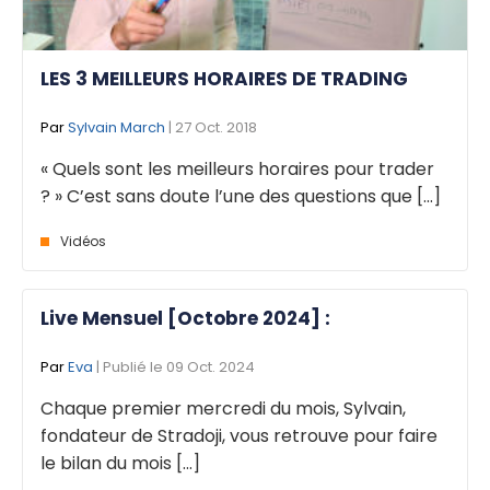
LES 3 MEILLEURS HORAIRES DE TRADING
Par
Sylvain March
| 27 Oct. 2018
« Quels sont les meilleurs horaires pour trader
? » C’est sans doute l’une des questions que [...]
Vidéos
Live Mensuel [Octobre 2024] :
Par
Eva
| Publié le 09 Oct. 2024
Chaque premier mercredi du mois, Sylvain,
fondateur de Stradoji, vous retrouve pour faire
le bilan du mois [...]