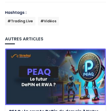
Hashtags :
#Trading Live
#Vidéos
AUTRES ARTICLES