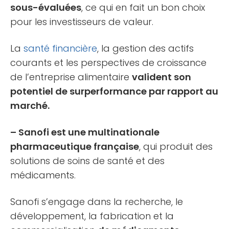
sous-évaluées
, ce qui en fait un bon choix
pour les investisseurs de valeur.
La
santé financière
, la gestion des actifs
courants et les perspectives de croissance
de l’entreprise alimentaire
valident son
potentiel de surperformance par rapport au
marché.
– Sanofi est une multinationale
pharmaceutique française
, qui produit des
solutions de soins de santé et des
médicaments.
Sanofi s’engage dans la recherche, le
développement, la fabrication et la