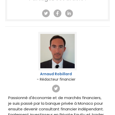
Arnaud Robillard
- Rédacteur financier
Passionné d'économie et de marchés financiers,
je suis passé par la banque privée à Monaco pour
ensuite devenir consultant financier indépendant.
Egalement investisseur en Private Equity et trader