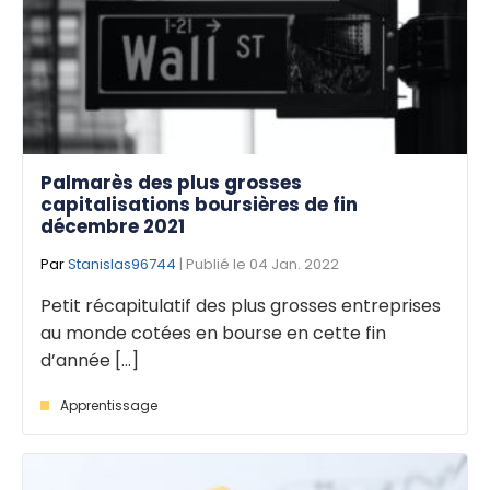
Palmarès des plus grosses
capitalisations boursières de fin
décembre 2021
Par
Stanislas96744
| Publié le 04 Jan. 2022
Petit récapitulatif des plus grosses entreprises
au monde cotées en bourse en cette fin
d’année [...]
Apprentissage