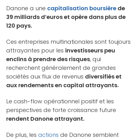
Danone a une
capitalisation boursière
de
39 milliards d’euros et opère dans plus de
120 pays.
Ces entreprises multinationales sont toujours
attrayantes pour les
investisseurs peu
enclins à prendre des risques
, qui
recherchent généralement de grandes
sociétés aux flux de revenus
diversifiés et
aux rendements en capital attrayants.
Le cash-flow opérationnel positif et les
perspectives de forte croissance future
rendent Danone attrayant.
De plus, les
actions
de Danone semblent