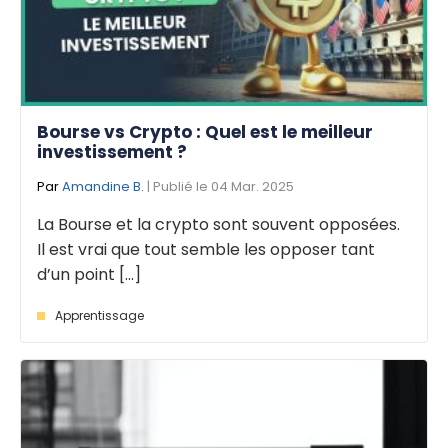
Bourse vs Crypto : Quel est le meilleur
investissement ?
Par
Amandine B.
| Publié le 04 Mar. 2025
La Bourse et la crypto sont souvent opposées.
Il est vrai que tout semble les opposer tant
d’un point [...]
Apprentissage