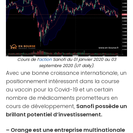
Cours de l’
action
Sanofi du 01 janvier 2020 au 03
septembre 2020 (UT daily).
Avec une bonne croissance internationale, un
positionnement intéressant dans la course
au vaccin pour la Covid-19 et un certain
nombre de médicaments prometteurs en
cours de développement,
Sanofi possède un
brillant potentiel d’investissement.
– Orange est une entreprise multinationale