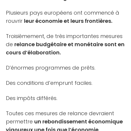
Plusieurs pays européens ont commencé à
rouvrir
leur économie et leurs frontières.
Troisièmement, de très importantes mesures
de
relance budgétaire et monétaire sont en
cours d’élaboration.
D’énormes programmes de prêts.
Des conditions d’emprunt faciles.
Des impôts différés.
Toutes ces mesures de relance devraient
permettre
un rebondissement économique
vigoureux une fois que l’économie