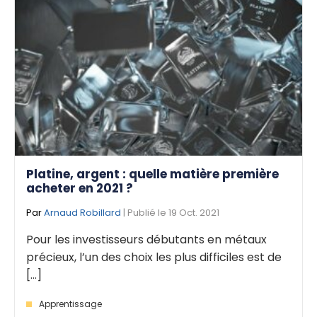
Platine, argent : quelle matière première
acheter en 2021 ?
Par
Arnaud Robillard
| Publié le 19 Oct. 2021
Pour les investisseurs débutants en métaux
précieux, l’un des choix les plus difficiles est de
[...]
Apprentissage