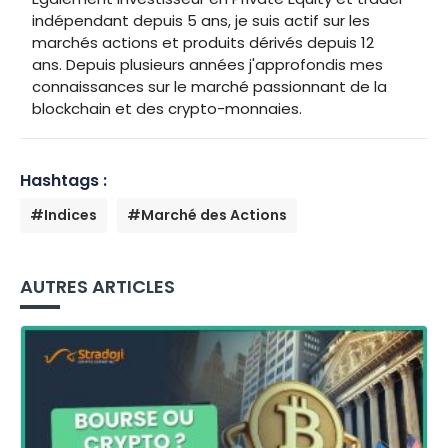
indépendant depuis 5 ans, je suis actif sur les
marchés actions et produits dérivés depuis 12
ans. Depuis plusieurs années j'approfondis mes
connaissances sur le marché passionnant de la
blockchain et des crypto-monnaies.
Hashtags :
#Indices
#Marché des Actions
AUTRES ARTICLES