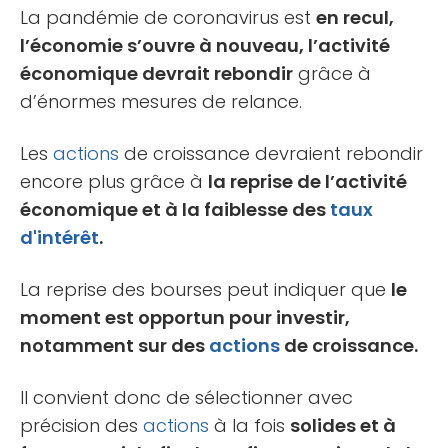
La pandémie de coronavirus est
en recul,
l’économie s’ouvre à nouveau, l’activité
économique devrait rebondir
grâce à
d’énormes mesures de relance.
Les
actions
de croissance devraient rebondir
encore plus grâce à
la reprise de l’activité
économique et à la faiblesse des
taux
d'intérêt
.
La reprise des bourses peut indiquer que
le
moment est opportun pour investir,
notamment sur des
actions
de croissance.
Il convient donc de sélectionner avec
précision des
actions
à la fois
solides et à