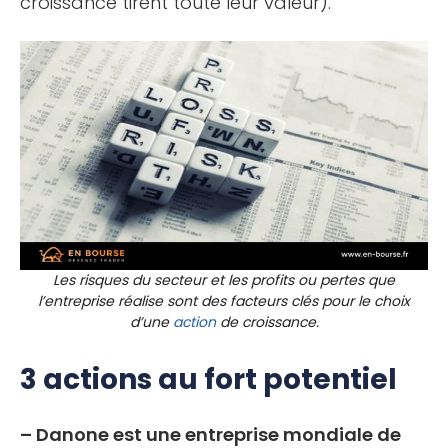
croissance tirent toute leur valeur).
Les risques du secteur et les profits ou pertes que
l’entreprise réalise sont des facteurs clés pour le choix
d’une
action
de croissance.
3 actions au fort potentiel
– Danone est une entreprise mondiale de