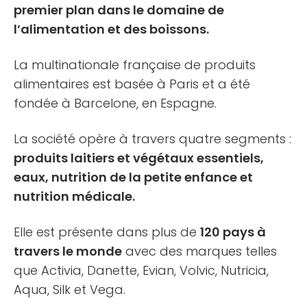
premier plan dans le domaine de
l’alimentation et des boissons.
La multinationale française de produits
alimentaires est basée à Paris et a été
fondée à Barcelone, en Espagne.
La société opère à travers quatre segments :
produits laitiers et végétaux essentiels,
eaux, nutrition de la petite enfance et
nutrition médicale.
Elle est présente dans plus de
120 pays à
travers le monde
avec des marques telles
que Activia, Danette, Evian, Volvic, Nutricia,
Aqua, Silk et Vega.