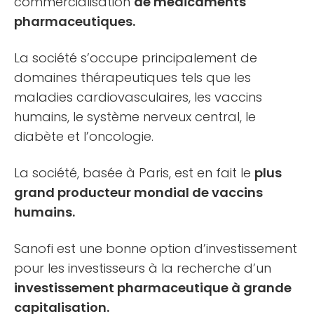
commercialisation
de médicaments
pharmaceutiques.
La société s’occupe principalement de
domaines thérapeutiques tels que les
maladies cardiovasculaires, les vaccins
humains, le système nerveux central, le
diabète et l’oncologie.
La société, basée à Paris, est en fait le
plus
grand producteur mondial de vaccins
humains.
Sanofi est une bonne option d’investissement
pour les investisseurs à la recherche d’un
investissement pharmaceutique à grande
capitalisation.