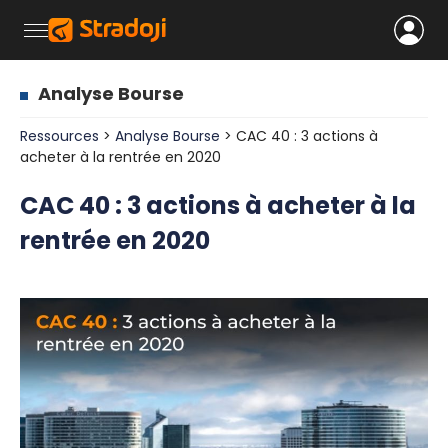
Analyse Bourse
Ressources
>
Analyse Bourse
> CAC 40 : 3 actions à
acheter à la rentrée en 2020
CAC 40 : 3 actions à acheter à la
rentrée en 2020