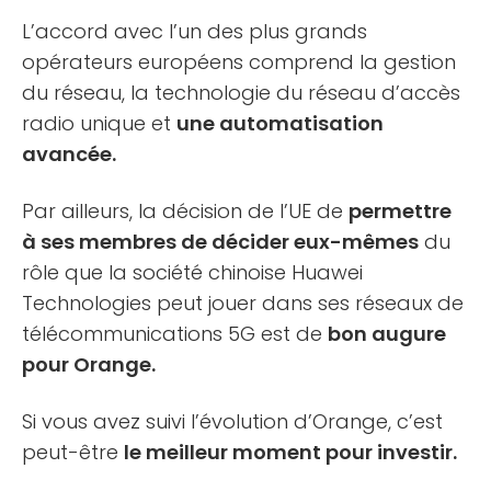
L’accord avec l’un des plus grands
opérateurs européens comprend la gestion
du réseau, la technologie du réseau d’accès
radio unique et
une automatisation
avancée.
Par ailleurs, la décision de l’UE de
permettre
à ses membres de décider eux-mêmes
du
rôle que la société chinoise Huawei
Technologies peut jouer dans ses réseaux de
télécommunications 5G est de
bon augure
pour Orange.
Si vous avez suivi l’évolution d’Orange, c’est
peut-être
le meilleur moment pour investir.