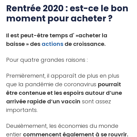
Rentrée 2020 : est-ce le bon
moment pour acheter ?
Il est peut-être temps d' »acheter la
baisse » des
actions
de croissance.
Pour quatre grandes raisons :
Premièrement, il apparaît de plus en plus
que la pandémie de coronavirus
pourrait
être contenue et les espoirs autour d’une
arrivée rapide d’un vaccin
sont assez
importants.
Deuxièmement, les économies du monde
entier
commencent également à se rouvrir.