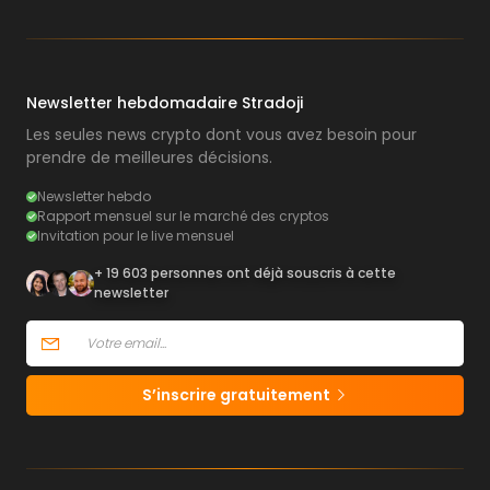
Newsletter hebdomadaire Stradoji
Les seules news crypto dont vous avez besoin pour
prendre de meilleures décisions.
Newsletter hebdo
Rapport mensuel sur le marché des cryptos
Invitation pour le live mensuel
+ 19 603 personnes ont déjà souscris à cette
newsletter
S’inscrire gratuitement