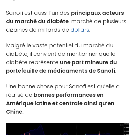
Sanofi est aussi l’un des
principaux acteurs
du marché du diabète
, marché de plusieurs
dizaines de milliards de
dollars
.
Malgré le vaste potentiel du marché du
diabète, il convient de mentionner que le
diabète représente
une part mineure du
portefeuille de médicaments de Sanofi.
Une bonne chose pour Sanofi est qu’elle a
réalisé de
bonnes performances en
Amérique latine et centrale ainsi qu’en
Chine.