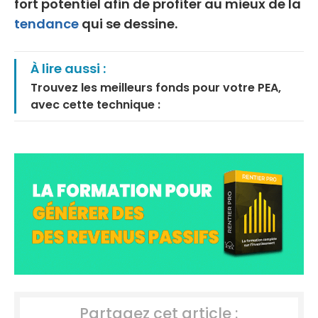
fort potentiel afin de profiter au mieux de la
tendance
qui se dessine.
À lire aussi :
Trouvez les meilleurs fonds pour votre PEA,
avec cette technique :
Partagez cet article :