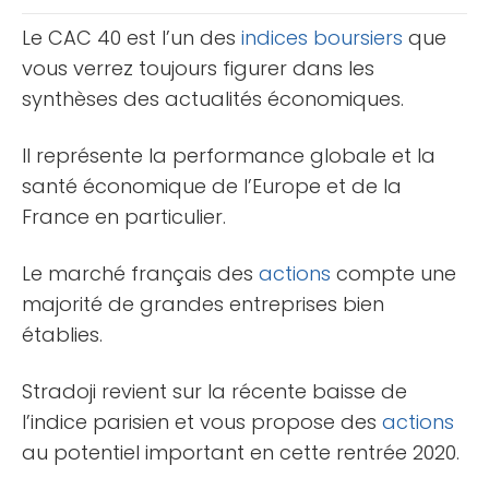
court terme qui [...]
Le CAC 40 est l’un des
indices boursiers
que
vous verrez toujours figurer dans les
synthèses des actualités économiques.
Il représente la performance globale et la
santé économique de l’Europe et de la
France en particulier.
Le marché français des
actions
compte une
majorité de grandes entreprises bien
établies.
Stradoji revient sur la récente baisse de
l’indice parisien et vous propose des
actions
au potentiel important en cette rentrée 2020.