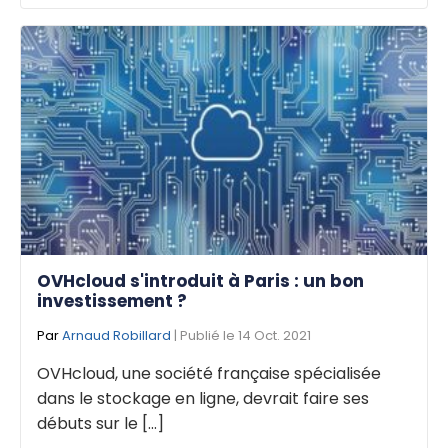
OVHcloud s'introduit à Paris : un bon
investissement ?
Par
Arnaud Robillard
| Publié le 14 Oct. 2021
OVHcloud, une société française spécialisée
dans le stockage en ligne, devrait faire ses
débuts sur le [...]