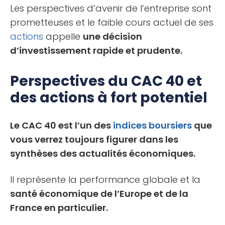
Les perspectives d’avenir de l’entreprise sont
prometteuses et le faible cours actuel de ses
actions
appelle
une décision
d’investissement rapide et prudente.
Perspectives du CAC 40 et
des actions à fort potentiel
Le CAC 40 est l’un des
indices boursiers
que
vous verrez toujours figurer dans les
synthèses des actualités économiques.
Il représente la performance globale et la
santé économique de l’Europe et de la
France en particulier.