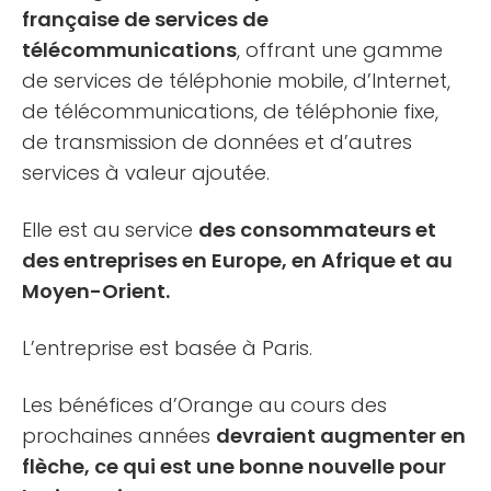
française de services de
télécommunications
, offrant une gamme
de services de téléphonie mobile, d’Internet,
de télécommunications, de téléphonie fixe,
de transmission de données et d’autres
services à valeur ajoutée.
Elle est au service
des consommateurs et
des entreprises en Europe, en Afrique et au
Moyen-Orient.
L’entreprise est basée à Paris.
Les bénéfices d’Orange au cours des
prochaines années
devraient augmenter en
flèche, ce qui est une bonne nouvelle pour