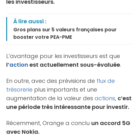
les investisseurs.
À lire aussi :
Gros plans sur 5 valeurs françaises pour
booster votre PEA-PME
L’avantage pour les investisseurs est que
l’
action
est actuellement sous-évaluée
.
En outre, avec des prévisions de
flux de
trésorerie
plus importants et une
augmentation de la valeur des
actions
,
c’est
une période très intéressante pour investir.
Récemment, Orange a conclu
un accord 5G
avec Nokia.