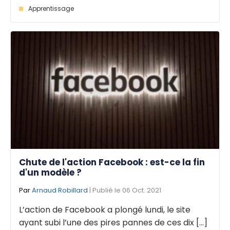
Apprentissage
Chute de l'action Facebook : est-ce la fin
d'un modèle ?
Par
Arnaud Robillard
| Publié le 06 Oct. 2021
L’action de Facebook a plongé lundi, le site
ayant subi l’une des pires pannes de ces dix [...]