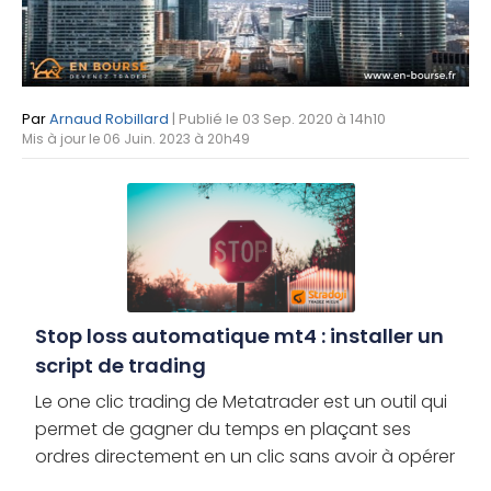
Par
Arnaud Robillard
| Publié le 03 Sep. 2020 à 14h10
Mis à jour le 06 Juin. 2023 à 20h49
Stop loss automatique mt4 : installer un
script de trading
Le one clic trading de Metatrader est un outil qui
permet de gagner du temps en plaçant ses
ordres directement en un clic sans avoir à opérer
de confirmation. Il est très utile pour les traders de