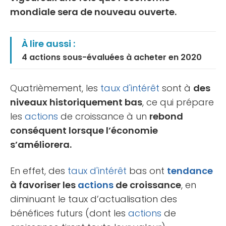
mondiale sera de nouveau ouverte.
À lire aussi :
4 actions sous-évaluées à acheter en 2020
Quatrièmement, les
taux d'intérêt
sont à
des
niveaux historiquement bas
, ce qui prépare
les
actions
de croissance à un
rebond
conséquent lorsque l’économie
s’améliorera.
En effet, des
taux d'intérêt
bas ont
tendance
à favoriser les
actions
de croissance
, en
diminuant le taux d’actualisation des
bénéfices futurs (dont les
actions
de