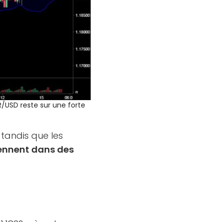
UR/USD reste sur une forte
tandis que les
ennent dans des