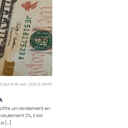
à jour le 06 Juin. 2023 à 20h40
 A
, offre un rendement en
 seulement 2%, il est
 [...]