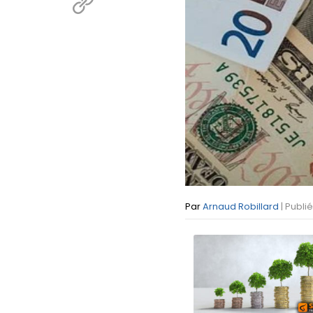
Par
Arnaud Robillard
| Publié