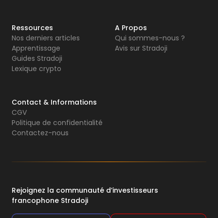
Ressources
A Propos
Nos derniers articles
Qui sommes-nous ?
Apprentissage
Avis sur Stradoji
Guides Stradoji
Lexique crypto
Contact & Informations
CGV
Politique de confidentialité
Contactez-nous
Rejoignez la communauté d’investisseurs
francophone Stradoji