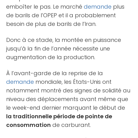
emboîter le pas. Le marché
demande
plus
de barils de l’OPEP et il a probablement
besoin de plus de barils de l’Iran.
Donc à ce stade, la montée en puissance
jusqu’à la fin de l’année nécessite une
augmentation de la production.
À l’avant-garde de la reprise de la
demande
mondiale, les États-Unis ont
notamment montré des signes de solidité au
niveau des déplacements avant même que
le week-end dernier marquant le début de
la traditionnelle période de pointe de
consommation
de carburant.