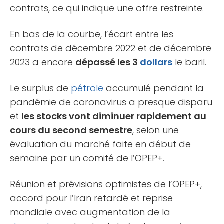
contrats, ce qui indique une offre restreinte.
En bas de la courbe, l’écart entre les
contrats de décembre 2022 et de décembre
2023 a encore
dépassé les 3
dollars
le baril.
Le surplus de
pétrole
accumulé pendant la
pandémie de coronavirus a presque disparu
et
les stocks vont diminuer rapidement au
cours du second semestre
, selon une
évaluation du marché faite en début de
semaine par un comité de l’OPEP+.
Réunion et prévisions optimistes de l’OPEP+,
accord pour l’Iran retardé et reprise
mondiale avec augmentation de la