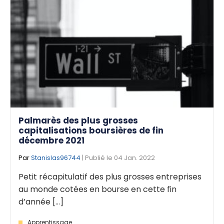
Palmarès des plus grosses
capitalisations boursières de fin
décembre 2021
Par
Stanislas96744
| Publié le 04 Jan. 2022
Petit récapitulatif des plus grosses entreprises
au monde cotées en bourse en cette fin
d’année [...]
Apprentissage