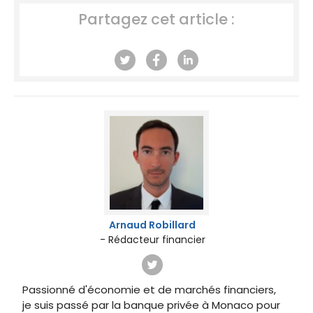
Partagez cet article :
Arnaud Robillard
- Rédacteur financier
Passionné d'économie et de marchés financiers,
je suis passé par la banque privée à Monaco pour