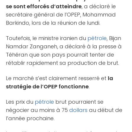
se sont efforcés d’atteindre
, a déclaré le
secrétaire général de l’OPEP, Mohammad
Barkindo, lors de la réunion de lundi.
Toutefois, le ministre iranien du
pétrole
, Bijan
Namdar Zanganeh, a déclaré à la presse à
Téhéran que son pays pourrait tenter de
rétablir rapidement sa production de brut.
Le marché s’est clairement resserré et
la
stratégie de l’OPEP fonctionne
.
Les prix du
pétrole
brut pourraient se
négocier au moins à 75
dollars
au début de
l’année prochaine.