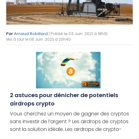
Par
Arnaud Robillard
| Publié le 03 Juin. 2021 à 18h10
Mis à jour le 06 Juin. 2023 à 20h40
2 astuces pour dénicher de potentiels
airdrops crypto
Vous cherchez un moyen de gagner des cryptos
sans investir de l’argent ? Les airdrops de cryptos
sont la solution idéale. Les airdrops de crypto-
monnaies ont offert à de nombreuses personnes,