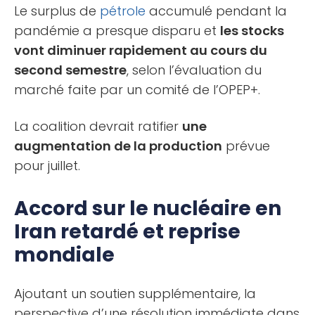
Le surplus de
pétrole
accumulé pendant la
pandémie a presque disparu et
les stocks
vont diminuer rapidement au cours du
second semestre
, selon l’évaluation du
marché faite par un comité de l’OPEP+.
La coalition devrait ratifier
une
augmentation de la production
prévue
pour juillet.
Accord sur le nucléaire en
Iran retardé et reprise
mondiale
Ajoutant un soutien supplémentaire, la
perspective d’une résolution immédiate dans