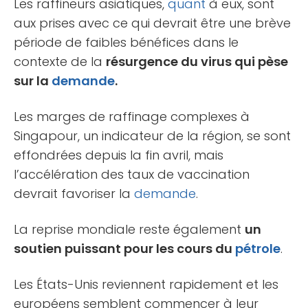
Les raffineurs asiatiques,
quant
à eux, sont
aux prises avec ce qui devrait être une brève
période de faibles bénéfices dans le
contexte de la
résurgence du virus qui pèse
sur la
demande
.
Les marges de raffinage complexes à
Singapour, un indicateur de la région, se sont
effondrées depuis la fin avril, mais
l’accélération des taux de vaccination
devrait favoriser la
demande
.
La reprise mondiale reste également
un
soutien puissant pour les cours du
pétrole
.
Les États-Unis reviennent rapidement et les
européens semblent commencer à leur