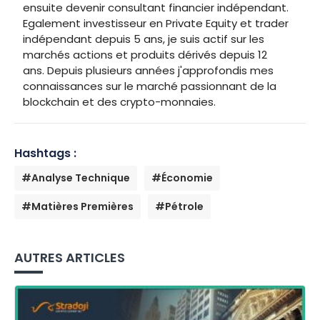
ensuite devenir consultant financier indépendant.
Egalement investisseur en Private Equity et trader
indépendant depuis 5 ans, je suis actif sur les
marchés actions et produits dérivés depuis 12
ans. Depuis plusieurs années j'approfondis mes
connaissances sur le marché passionnant de la
blockchain et des crypto-monnaies.
Hashtags :
#Analyse Technique
#Économie
#Matières Premières
#Pétrole
AUTRES ARTICLES