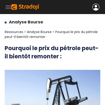
Analyse Bourse
Ressources
>
Analyse Bourse
> Pourquoi le prix du pétrole
peut-il bientôt remonter :
Pourquoi le prix du pétrole peut-
il bientôt remonter :