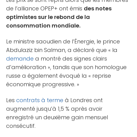
de l’alliance OPEP+ ont émis
des notes
optimistes sur le rebond de la
consommation mondiale.
Le ministre saoudien de l’Énergie, le prince
Abdulaziz bin Salman, a déclaré que « la
demande
a montré des signes clairs
d’amélioration », tandis que son homologue
russe a également évoqué la « reprise
économique progressive. »
Les
contrats à terme
à Londres ont
augmenté jusqu’à 1,5 % après avoir
enregistré un deuxième gain mensuel
consécutif.