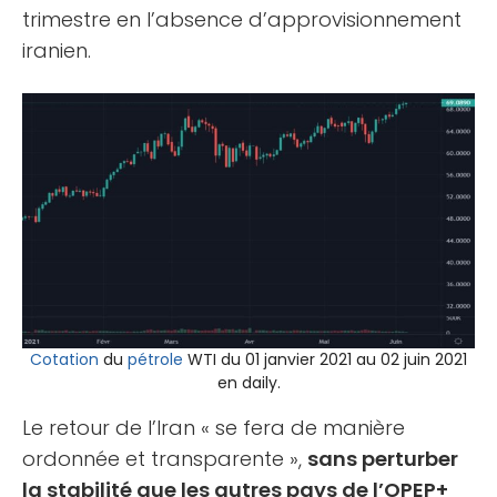
trimestre en l’absence d’approvisionnement
iranien.
Cotation
du
pétrole
WTI du 01 janvier 2021 au 02 juin 2021
en daily.
Le retour de l’Iran « se fera de manière
ordonnée et transparente »,
sans perturber
la stabilité que les autres pays de l’OPEP+