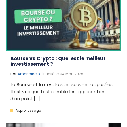
Bourse vs Crypto : Quel est le meilleur
investissement ?
Par
Amandine B.
| Publié le 04 Mar. 2025
La Bourse et la crypto sont souvent opposées.
Il est vrai que tout semble les opposer tant
d’un point [...]
Apprentissage