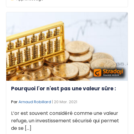
Pourquoi l'or n'est pas une valeur sûre :
Par
Arnaud Robillard
| 20 Mar. 2021
L’or est souvent considéré comme une valeur
refuge, un investissement sécurisé qui permet
de se [...]