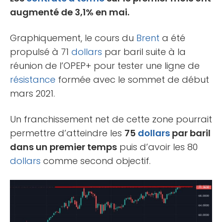
augmenté de 3,1% en mai.
Graphiquement, le cours du
Brent
a été
propulsé à 71
dollars
par baril suite à la
réunion de l’OPEP+ pour tester une ligne de
résistance
formée avec le sommet de début
mars 2021.
Un franchissement net de cette zone pourrait
permettre d’atteindre les
75
dollars
par baril
dans un premier temps
puis d’avoir les 80
dollars
comme second objectif.