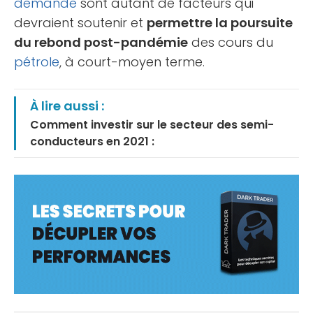
demande
sont autant de facteurs qui
devraient soutenir et
permettre la poursuite
du rebond post-pandémie
des cours du
pétrole
, à court-moyen terme.
À lire aussi :
Comment investir sur le secteur des semi-
conducteurs en 2021 :