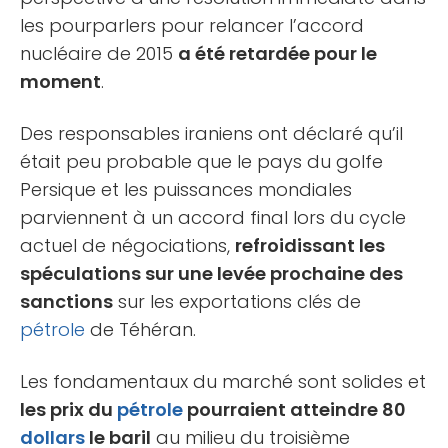
les pourparlers pour relancer l’accord
nucléaire de 2015
a été retardée pour le
moment
.
Des responsables iraniens ont déclaré qu’il
était peu probable que le pays du golfe
Persique et les puissances mondiales
parviennent à un accord final lors du cycle
actuel de négociations,
refroidissant les
spéculations sur une levée prochaine des
sanctions
sur les exportations clés de
pétrole
de Téhéran.
Les fondamentaux du marché sont solides et
les prix du
pétrole
pourraient atteindre 80
dollars
le baril
au milieu du troisième