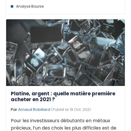
Analyse Bourse
Platine, argent : quelle matière première
acheter en 2021 ?
Par
Arnaud Robillard
| Publié le 19 Oct. 2021
Pour les investisseurs débutants en métaux
précieux, l’un des choix les plus difficiles est de