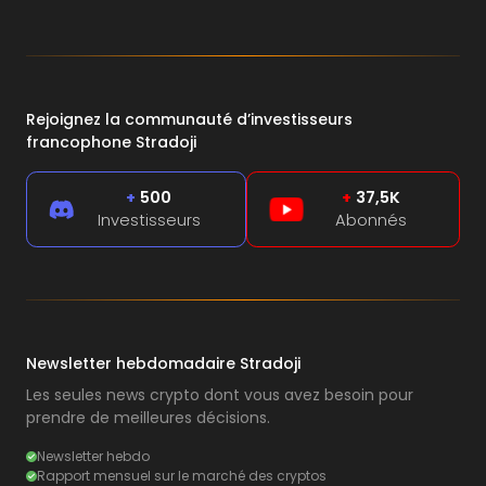
Rejoignez la communauté d’investisseurs
francophone Stradoji
+
500
+
37,5K
Investisseurs
Abonnés
Newsletter hebdomadaire Stradoji
Les seules news crypto dont vous avez besoin pour
prendre de meilleures décisions.
Newsletter hebdo
Rapport mensuel sur le marché des cryptos