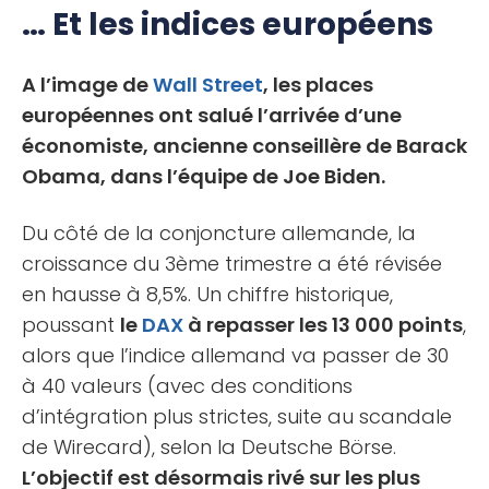
… Et les indices européens
A l’image de
Wall Street
, les places
européennes ont salué l’arrivée d’une
économiste, ancienne conseillère de Barack
Obama, dans l’équipe de Joe Biden.
Du côté de la conjoncture allemande, la
croissance du 3ème trimestre a été révisée
en hausse à 8,5%. Un chiffre historique,
poussant
le
DAX
à repasser les 13 000 points
,
alors que l’indice allemand va passer de 30
à 40 valeurs (avec des conditions
d’intégration plus strictes, suite au scandale
de Wirecard), selon la Deutsche Börse.
L’objectif est désormais rivé sur les plus