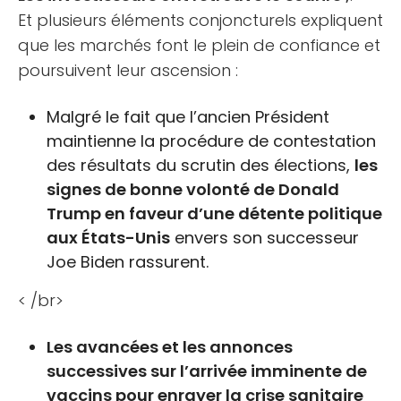
Et plusieurs éléments conjoncturels expliquent
que les marchés font le plein de confiance et
poursuivent leur ascension :
Malgré le fait que l’ancien Président
maintienne la procédure de contestation
des résultats du scrutin des élections,
les
signes de bonne volonté de Donald
Trump en faveur d’une détente politique
aux États-Unis
envers son successeur
Joe Biden rassurent.
< /br>
Les avancées et les annonces
successives sur l’arrivée imminente de
vaccins pour enrayer la crise sanitaire