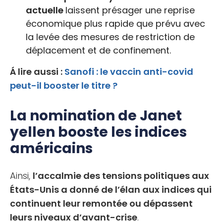
actuelle
laissent présager une reprise
économique plus rapide que prévu avec
la levée des mesures de restriction de
déplacement et de confinement.
Á lire aussi :
Sanofi : le vaccin anti-covid
peut-il booster le titre ?
La nomination de Janet
yellen booste les indices
américains
Ainsi,
l’accalmie des tensions politiques aux
États-Unis a donné de l’élan aux indices qui
continuent leur remontée ou dépassent
leurs niveaux d’avant-crise
.