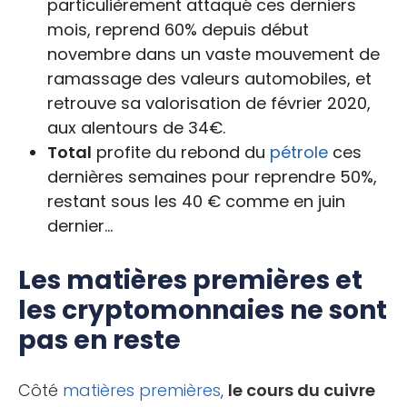
particulièrement attaqué ces derniers
mois, reprend 60% depuis début
novembre dans un vaste mouvement de
ramassage des valeurs automobiles, et
retrouve sa valorisation de février 2020,
aux alentours de 34€.
Total
profite du rebond du
pétrole
ces
dernières semaines pour reprendre 50%,
restant sous les 40 € comme en juin
dernier…
Les matières premières et
les cryptomonnaies ne sont
pas en reste
Côté
matières premières
,
le cours du cuivre