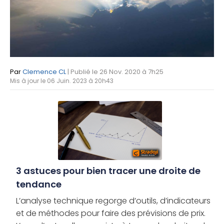
Par
Clemence CL
| Publié le 26 Nov. 2020 à 7h25
Mis à jour le 06 Juin. 2023 à 20h43
3 astuces pour bien tracer une droite de
tendance
L’analyse technique regorge d’outils, d’indicateurs
et de méthodes pour faire des prévisions de prix.