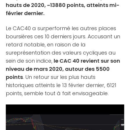
hauts de 2020, ~13880 points, atteints mi-
février dernier.
Le CAC40 a surperformé les autres places
boursières ces 10 derniers jours. Accusant un
retard notable, en raison de la
sureprésentation des valeurs cycliques au
sein de son indice,
le CAC 40 revient sur son
niveau de mars 2020, autour des 5500
points
. Un retour sur les plus hauts
historiques atteints le 13 février dernier, 6121
points, semble tout à fait envisageable.