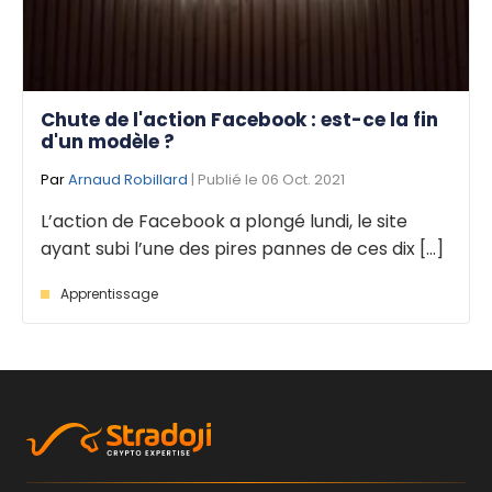
Chute de l'action Facebook : est-ce la fin
d'un modèle ?
Par
Arnaud Robillard
| Publié le 06 Oct. 2021
L’action de Facebook a plongé lundi, le site
ayant subi l’une des pires pannes de ces dix [...]
Apprentissage