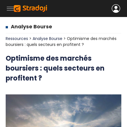
Analyse Bourse
Ressources
>
Analyse Bourse
> Optimisme des marchés
boursiers : quels secteurs en profitent ?
Optimisme des marchés
boursiers : quels secteurs en
profitent ?