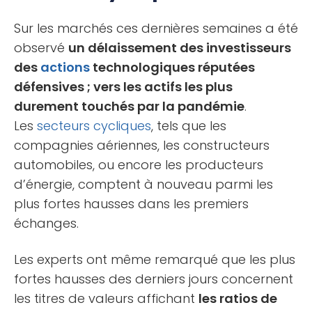
Sur les marchés ces dernières semaines a été
observé
un délaissement des investisseurs
des
actions
technologiques réputées
défensives ; vers les actifs les plus
durement touchés par la pandémie
.
Les
secteurs cycliques
, tels que les
compagnies aériennes, les constructeurs
automobiles, ou encore les producteurs
d’énergie, comptent à nouveau parmi les
plus fortes hausses dans les premiers
échanges.
Les experts ont même remarqué que les plus
fortes hausses des derniers jours concernent
les titres de valeurs affichant
les ratios de