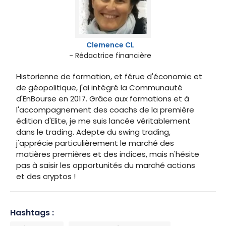
Clemence CL
- Rédactrice financière
Historienne de formation, et férue d'économie et
de géopolitique, j'ai intégré la Communauté
d'EnBourse en 2017. Grâce aux formations et à
l'accompagnement des coachs de la première
édition d'Elite, je me suis lancée véritablement
dans le trading. Adepte du swing trading,
j'apprécie particulièrement le marché des
matières premières et des indices, mais n'hésite
pas à saisir les opportunités du marché actions
et des cryptos !
Hashtags :