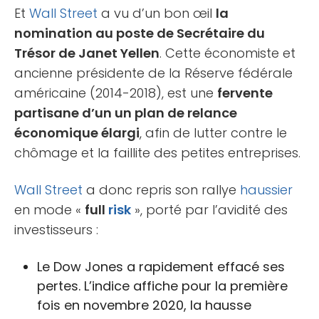
Et
Wall Street
a vu d’un bon œil
la
nomination au poste de Secrétaire du
Trésor de Janet Yellen
. Cette économiste et
ancienne présidente de la Réserve fédérale
américaine (2014-2018), est une
fervente
partisane d’un un plan de relance
économique élargi
, afin de lutter contre le
chômage et la faillite des petites entreprises.
Wall Street
a donc repris son rallye
haussier
en mode «
full
risk
», porté par l’avidité des
investisseurs :
Le Dow Jones a rapidement effacé ses
pertes. L’indice affiche pour la première
fois en novembre 2020, la hausse