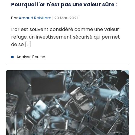
Pourquoi l'or n'est pas une valeur sûre :
Par
Arnaud Robillard
| 20 Mar. 2021
L’or est souvent considéré comme une valeur
refuge, un investissement sécurisé qui permet
de se [...]
Analyse Bourse