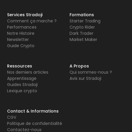
Services Stradoji
Formations
Comment ça marche ?
Starter Trading
Performances
Crypto Rider
Notre Histoire
Dark Trader
Newsletter
Market Maker
Guide Crypto
Ressources
A Propos
Nos derniers articles
Qui sommes-nous ?
Apprentissage
Avis sur Stradoji
Guides Stradoji
Lexique crypto
Contact & Informations
CGV
Politique de confidentialité
Contactez-nous