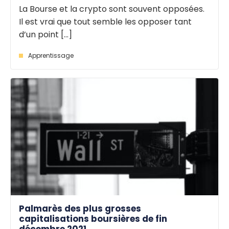
La Bourse et la crypto sont souvent opposées.
Il est vrai que tout semble les opposer tant
d’un point [...]
Apprentissage
Palmarès des plus grosses
capitalisations boursières de fin
décembre 2021