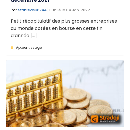
Par
Stanislas96744
| Publié le 04 Jan. 2022
Petit récapitulatif des plus grosses entreprises
au monde cotées en bourse en cette fin
d’année [...]
Apprentissage