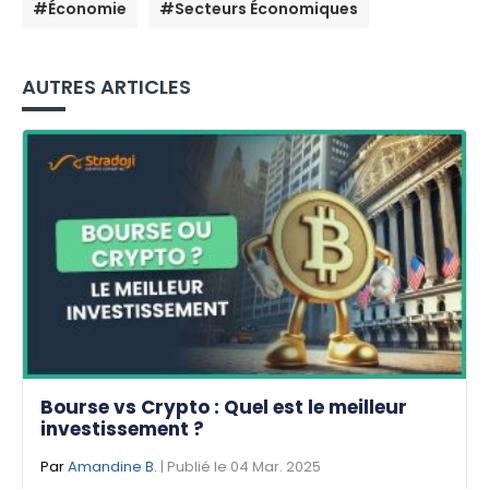
#Économie
#Secteurs Économiques
AUTRES ARTICLES
Bourse vs Crypto : Quel est le meilleur
investissement ?
Par
Amandine B.
| Publié le 04 Mar. 2025