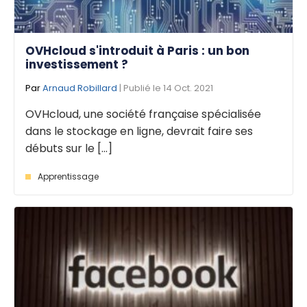
OVHcloud s'introduit à Paris : un bon
investissement ?
Par
Arnaud Robillard
| Publié le 14 Oct. 2021
OVHcloud, une société française spécialisée
dans le stockage en ligne, devrait faire ses
débuts sur le [...]
Apprentissage