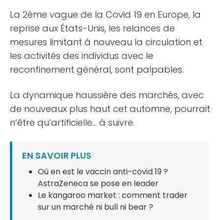
La 2ème vague de la Covid 19 en Europe, la
reprise aux États-Unis, les relances de
mesures limitant à nouveau la circulation et
les activités des individus avec le
reconfinement général, sont palpables.
La dynamique haussière des marchés, avec
de nouveaux plus haut cet automne, pourrait
n’être qu’artificielle… à suivre.
EN SAVOIR PLUS
Où en est le vaccin anti-covid 19 ?
AstraZeneca se pose en leader
Le kangaroo market : comment trader
sur un marché ni bull ni bear ?