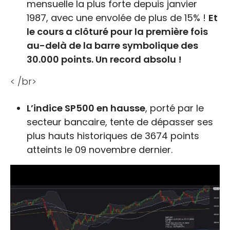
mensuelle la plus forte depuis janvier
1987, avec une envolée de plus de 15% !
Et
le cours a clôturé pour la première fois
au-delà de la barre symbolique des
30.000 points. Un record absolu !
< /br>
L’indice SP500 en hausse
, porté par le
secteur bancaire, tente de dépasser ses
plus hauts historiques de 3674 points
atteints le 09 novembre dernier.