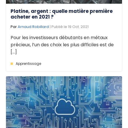
Platine, argent : quelle matière première
acheter en 2021 ?
Par
Arnaud Robillard
| Publié le 19 Oct. 2021
Pour les investisseurs débutants en métaux
précieux, l’un des choix les plus difficiles est de
[...]
Apprentissage