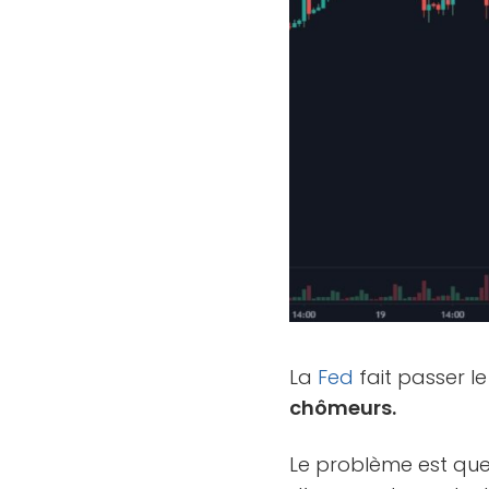
La
Fed
fait passer le
chômeurs.
Le problème est que 