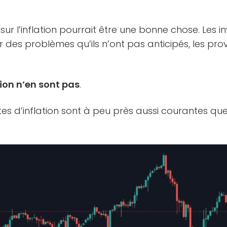
sur l’inflation pourrait être une bonne chose. Les i
 des problèmes qu’ils n’ont pas anticipés, les pr
tion n’en sont pas
.
tes d’inflation sont à peu près aussi courantes que