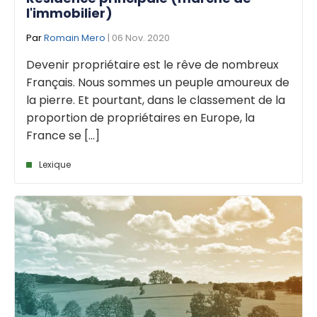
l'immobilier)
Par
Romain Mero
| 06 Nov. 2020
Devenir propriétaire est le rêve de nombreux
Français. Nous sommes un peuple amoureux de
la pierre. Et pourtant, dans le classement de la
proportion de propriétaires en Europe, la
France se [...]
Lexique