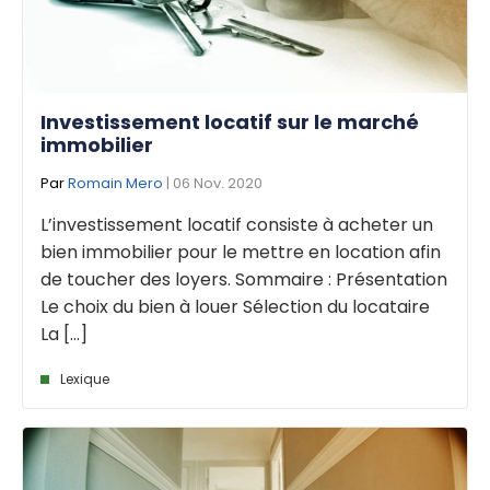
Investissement locatif sur le marché
immobilier
Par
Romain Mero
| 06 Nov. 2020
L’investissement locatif consiste à acheter un
bien immobilier pour le mettre en location afin
de toucher des loyers. Sommaire : Présentation
Le choix du bien à louer Sélection du locataire
La [...]
Lexique