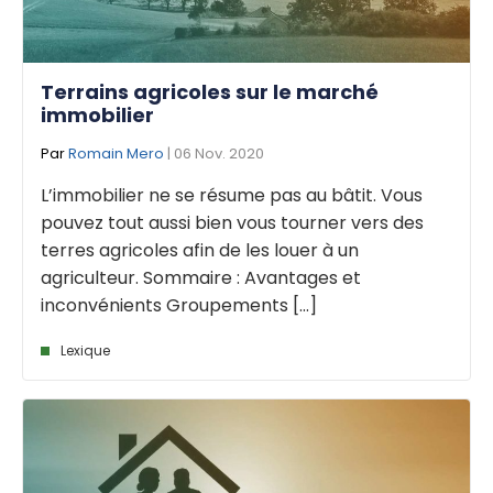
Terrains agricoles sur le marché
immobilier
Par
Romain Mero
| 06 Nov. 2020
L’immobilier ne se résume pas au bâtit. Vous
pouvez tout aussi bien vous tourner vers des
terres agricoles afin de les louer à un
agriculteur. Sommaire : Avantages et
inconvénients Groupements [...]
Lexique