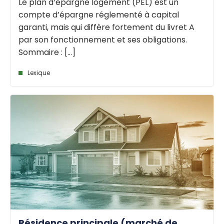
Le plan d’épargne logement (PEL) est un
compte d’épargne réglementé à capital
garanti, mais qui diffère fortement du livret A
par son fonctionnement et ses obligations.
Sommaire : [...]
Lexique
Résidence principale (marché de