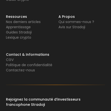
Ressources
A Propos
Nos derniers articles
Qui sommes-nous ?
Apprentissage
Avis sur Stradoji
Guides Stradoji
Lexique crypto
Contact & Informations
CGV
Politique de confidentialité
Contactez-nous
Rejoignez la communauté d’investisseurs
francophone Stradoji