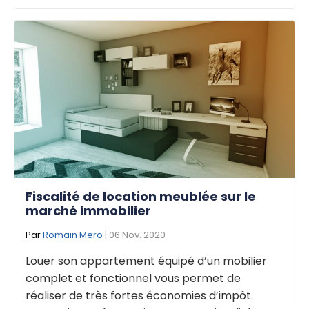
Fiscalité de location meublée sur le
marché immobilier
Par
Romain Mero
| 06 Nov. 2020
Louer son appartement équipé d’un mobilier
complet et fonctionnel vous permet de
réaliser de très fortes économies d’impôt.