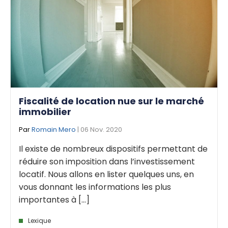
Fiscalité de location nue sur le marché
immobilier
Par
Romain Mero
| 06 Nov. 2020
Il existe de nombreux dispositifs permettant de
réduire son imposition dans l’investissement
locatif. Nous allons en lister quelques uns, en
vous donnant les informations les plus
importantes à [...]
Lexique