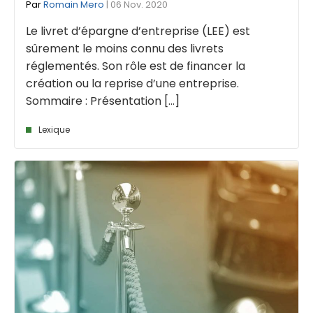
Par
Romain Mero
| 06 Nov. 2020
Le livret d’épargne d’entreprise (LEE) est
sûrement le moins connu des livrets
réglementés. Son rôle est de financer la
création ou la reprise d’une entreprise.
Sommaire : Présentation [...]
Lexique