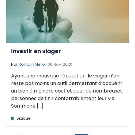
Investir en viager
Par
Romain Mero
| 06 Nov. 2020
Ayant une mauvaise réputation, le viager n’en
reste pas moins un outil permettant d’acquérir
un bien à moindre coût et pour de nombreuses
personnes de finir confortablement leur vie.
Sommaire [...]
Lexique