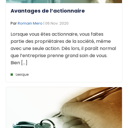
Avantages de l’actionnaire
Par
Romain Mero
| 06 Nov. 2020
Lorsque vous êtes actionnaire, vous faites
partie des propriétaires de la société, même
avec une seule action. Dès lors, il paraît normal
que l’entreprise prenne grand soin de vous.
Bien [...]
Lexique